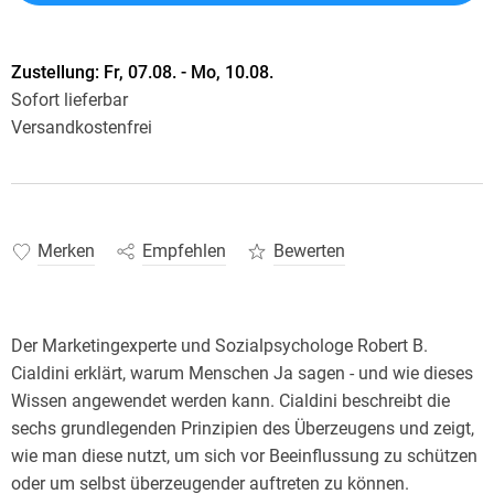
Zustellung:
Fr, 07.08. - Mo, 10.08.
Sofort lieferbar
Versandkostenfrei
Merken
Empfehlen
Bewerten
Der Marketingexperte und Sozialpsychologe Robert B.
Cialdini erklärt, warum Menschen Ja sagen - und wie dieses
Wissen angewendet werden kann. Cialdini beschreibt die
sechs grundlegenden Prinzipien des Überzeugens und zeigt,
wie man diese nutzt, um sich vor Beeinflussung zu schützen
oder um selbst überzeugender auftreten zu können.