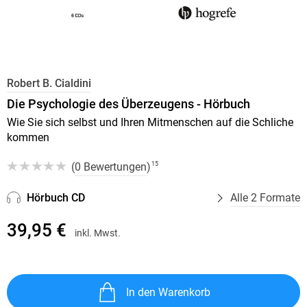
Robert B. Cialdini
Die Psychologie des Überzeugens - Hörbuch
Wie Sie sich selbst und Ihren Mitmenschen auf die Schliche
kommen
(
0 Bewertungen
)
15
Hörbuch CD
Alle 2 Formate
39,95 €
inkl. Mwst.
In den Warenkorb