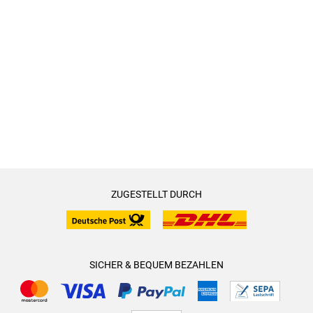
ZUGESTELLT DURCH
SICHER & BEQUEM BEZAHLEN