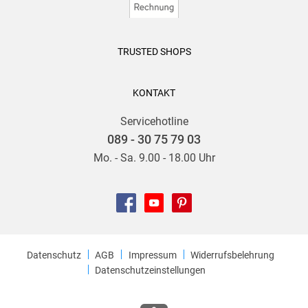
TRUSTED SHOPS
KONTAKT
Servicehotline
089 - 30 75 79 03
Mo. - Sa. 9.00 - 18.00 Uhr
Datenschutz
AGB
Impressum
Widerrufsbelehrung
Datenschutzeinstellungen