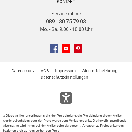
KONTAKT
Servicehotline
089 - 30 75 79 03
Mo. - Sa. 9.00 - 18.00 Uhr
Datenschutz
AGB
Impressum
Widerrufsbelehrung
Datenschutzeinstellungen
Diese Artikel unterliegen nicht der Preisbindung, die Preisbindung dieser Artikel
2
wurde aufgehoben oder der Preis wurde vom Verlag gesenkt. Die jeweils zutreffende
Alternative wird Ihnen auf der Artikelseite dargestellt. Angaben zu Preissenkungen
beziehen sich auf den vorherigen Preis.