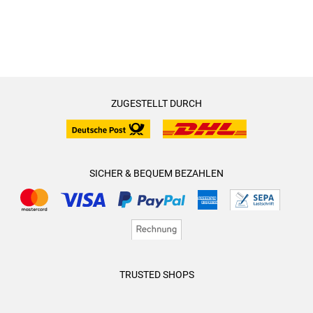
ZUGESTELLT DURCH
SICHER & BEQUEM BEZAHLEN
TRUSTED SHOPS