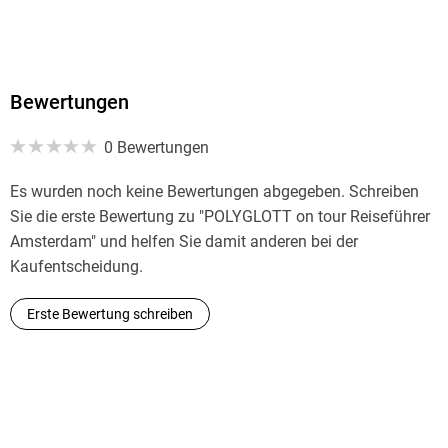
Bewertungen
0 Bewertungen
Es wurden noch keine Bewertungen abgegeben. Schreiben
Sie die erste Bewertung zu "POLYGLOTT on tour Reiseführer
Amsterdam" und helfen Sie damit anderen bei der
Kaufentscheidung.
Erste Bewertung schreiben