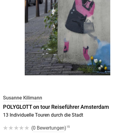
Susanne Kilimann
POLYGLOTT on tour Reiseführer Amsterdam
13 Individuelle Touren durch die Stadt
(
0 Bewertungen
)
15