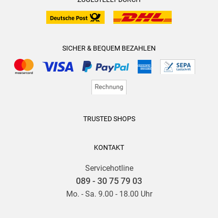
SICHER & BEQUEM BEZAHLEN
TRUSTED SHOPS
KONTAKT
Servicehotline
089 - 30 75 79 03
Mo. - Sa. 9.00 - 18.00 Uhr