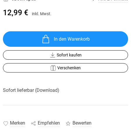
12,99 €
inkl. Mwst.
In den Warenkorb
Sofort kaufen
Verschenken
Sofort lieferbar (Download)
Merken
Empfehlen
Bewerten