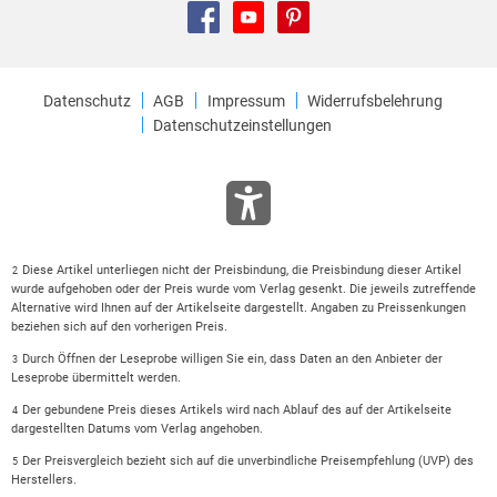
Datenschutz
AGB
Impressum
Widerrufsbelehrung
Datenschutzeinstellungen
Diese Artikel unterliegen nicht der Preisbindung, die Preisbindung dieser Artikel
2
wurde aufgehoben oder der Preis wurde vom Verlag gesenkt. Die jeweils zutreffende
Alternative wird Ihnen auf der Artikelseite dargestellt. Angaben zu Preissenkungen
beziehen sich auf den vorherigen Preis.
Durch Öffnen der Leseprobe willigen Sie ein, dass Daten an den Anbieter der
3
Leseprobe übermittelt werden.
Der gebundene Preis dieses Artikels wird nach Ablauf des auf der Artikelseite
4
dargestellten Datums vom Verlag angehoben.
Der Preisvergleich bezieht sich auf die unverbindliche Preisempfehlung (UVP) des
5
Herstellers.