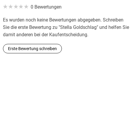
0 Bewertungen
Es wurden noch keine Bewertungen abgegeben. Schreiben
Sie die erste Bewertung zu "Stella Goldschlag" und helfen Sie
damit anderen bei der Kaufentscheidung.
Erste Bewertung schreiben