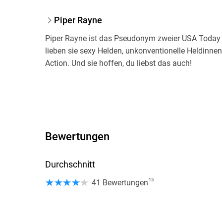
Piper Rayne
Piper Rayne ist das Pseudonym zweier USA Today B
lieben sie sexy Helden, unkonventionelle Heldinnen
Action. Und sie hoffen, du liebst das auch!
Bewertungen
Durchschnitt
15
41 Bewertungen