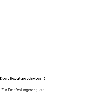
Eigene Bewertung schreiben
Zur Empfehlungsrangliste