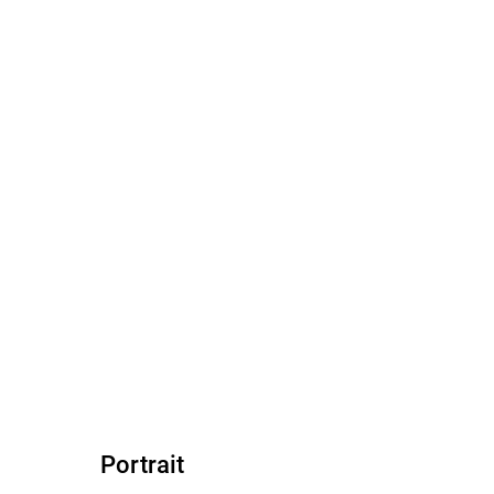
Portrait