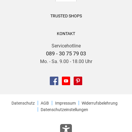
TRUSTED SHOPS
KONTAKT
Servicehotline
089 - 30 75 79 03
Mo. - Sa. 9.00 - 18.00 Uhr
Datenschutz
AGB
Impressum
Widerrufsbelehrung
Datenschutzeinstellungen