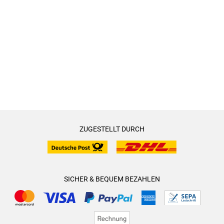
ZUGESTELLT DURCH
SICHER & BEQUEM BEZAHLEN