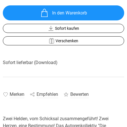
In den Warenkorb
Sofort kaufen
Verschenken
Sofort lieferbar (Download)
Merken
Empfehlen
Bewerten
Zwei Helden, vom Schicksal zusammengeführt! Zwei
Herzen, eine Bestimmung! Das Autorenkollektiv "Die