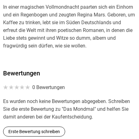
In einer magischen Vollmondnacht paarten sich ein Einhorn
und ein Regenbogen und zeugten Regina Mars. Geboren, um
Kaffee zu trinken, lebt sie im Süden Deutschlands und
erfreut die Welt mit ihren poetischen Romanen, in denen die
Liebe stets gewinnt und Witze so dumm, albern und
fragwürdig sein dürfen, wie sie wollen.
Bewertungen
0 Bewertungen
Es wurden noch keine Bewertungen abgegeben. Schreiben
Sie die erste Bewertung zu "Das Mondmal" und helfen Sie
damit anderen bei der Kaufentscheidung.
Erste Bewertung schreiben