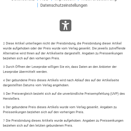
Datenschutzeinstellungen
Diese Artikel unterliegen nicht der Preisbindung, die Preisbindung dieser Artikel
2
wurde aufgehoben oder der Preis wurde vom Verlag gesenkt. Die jeweils zutreffende
Alternative wird Ihnen auf der Artikelseite dargestellt. Angaben zu Preissenkungen
beziehen sich auf den vorherigen Preis.
Durch Öffnen der Leseprobe willigen Sie ein, dass Daten an den Anbieter der
3
Leseprobe übermittelt werden.
Der gebundene Preis dieses Artikels wird nach Ablauf des auf der Artikelseite
4
dargestellten Datums vom Verlag angehoben.
Der Preisvergleich bezieht sich auf die unverbindliche Preisempfehlung (UVP) des
5
Herstellers.
Der gebundene Preis dieses Artikels wurde vom Verlag gesenkt. Angaben zu
6
Preissenkungen beziehen sich auf den vorherigen Preis.
Die Preisbindung dieses Artikels wurde aufgehoben. Angaben zu Preissenkungen
7
beziehen sich auf den letzten gebundenen Preis.