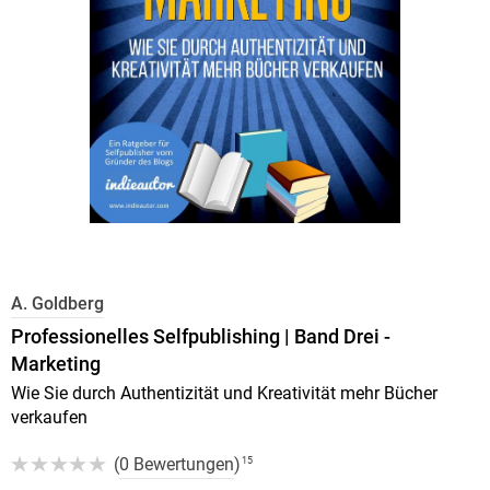
A. Goldberg
Professionelles Selfpublishing | Band Drei -
Marketing
Wie Sie durch Authentizität und Kreativität mehr Bücher
verkaufen
(
0 Bewertungen
)
15