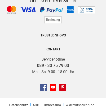
SICHER & BEQUEM BEZAHLEN
TRUSTED SHOPS
KONTAKT
Servicehotline
089 - 30 75 79 03
Mo. - Sa. 9.00 - 18.00 Uhr
Datenschutz
AGB
Impressum
Widerrufsbelehrung