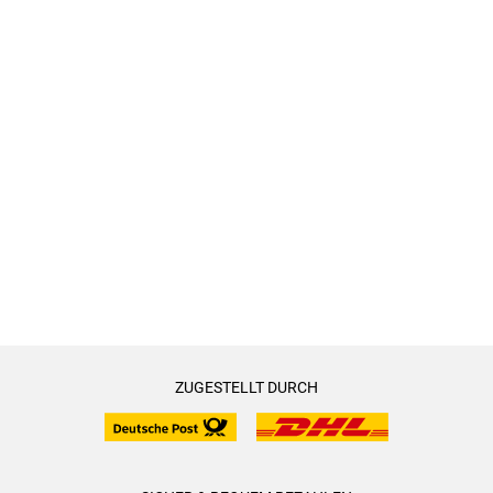
ZUGESTELLT DURCH