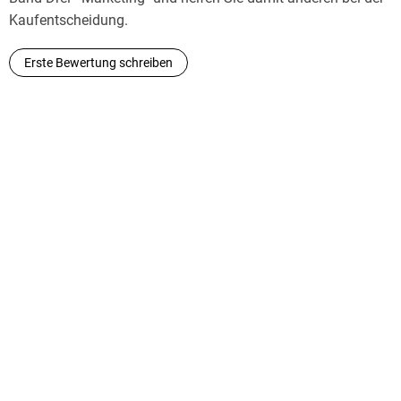
Kaufentscheidung.
Erste Bewertung schreiben