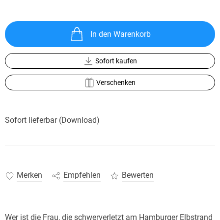
In den Warenkorb
Sofort kaufen
Verschenken
Sofort lieferbar (Download)
Merken
Empfehlen
Bewerten
Wer ist die Frau, die schwerverletzt am Hamburger Elbstrand