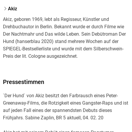
Akiz
Akiz, geboren 1969, lebt als Regisseur, Künstler und
Drehbuchautor in Berlin. Bekannt wurde er durch Filme wie
Der Nachtmahr und Das wilde Leben. Sein Debütroman Der
Hund (hanserblau 2020) stand mehrere Wochen auf der
SPIEGEL-Bestsellerliste und wurde mit dem Silberschwein-
Preis der lit. Cologne ausgezeichnet.
Pressestimmen
`Der Hund` von Akiz besitzt den Farbrausch eines Peter-
Greenaway-Films, die Rotzigkeit eines Gangster-Raps und ist
auf jeden Fall eines der spannendsten Debuts dieses
Frühjahrs. Sabine Zaplin, BR 5 aktuell, 04. 02. 20