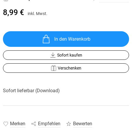
8,99 €
inkl. Mwst.
In den Warenkorb
Sofort kaufen
Verschenken
Sofort lieferbar (Download)
Merken
Empfehlen
Bewerten