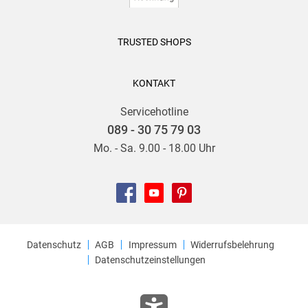
TRUSTED SHOPS
KONTAKT
Servicehotline
089 - 30 75 79 03
Mo. - Sa. 9.00 - 18.00 Uhr
Datenschutz
AGB
Impressum
Widerrufsbelehrung
Datenschutzeinstellungen