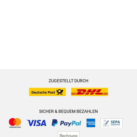
ZUGESTELLT DURCH
SICHER & BEQUEM BEZAHLEN