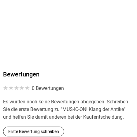
Bewertungen
0 Bewertungen
Es wurden noch keine Bewertungen abgegeben. Schreiben
Sie die erste Bewertung zu "MUS-IC-ON! Klang der Antike"
und helfen Sie damit anderen bei der Kaufentscheidung.
Erste Bewertung schreiben