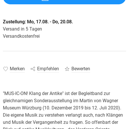
Zustellung:
Mo, 17.08. - Do, 20.08.
Versand in 5 Tagen
Versandkostenfrei
Merken
Empfehlen
Bewerten
"MUS-IC-ON! Klang der Antike" ist der Begleitband zur
gleichnamigen Sonderausstellung im Martin von Wagner
Museum Würzburg (10. Dezember 2019 bis 12. Juli 2020).
Die eigene Musik zu verstehen verlangt auch, nach Klängen
und Musik der Vergangenheit zu fragen. So offenbart der