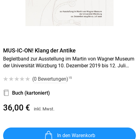
MUS-IC-ON! Klang der Antike
Begleitband zur Ausstellung im Martin von Wagner Museum
der Universität Würzburg 10. Dezember 2019 bis 12. Juli
2020
(
0 Bewertungen
)
15
Buch (kartoniert)
36,00 €
inkl. Mwst.
In den Warenkorb