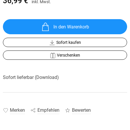
36,99 €
inkl. Mwst.
In den Warenkorb
Sofort kaufen
Verschenken
Sofort lieferbar (Download)
Merken
Empfehlen
Bewerten