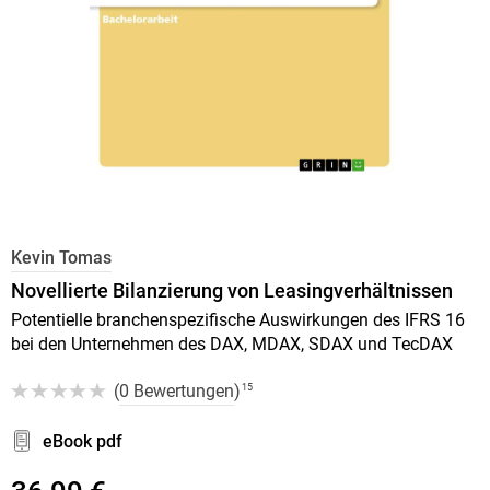
Kevin Tomas
Novellierte Bilanzierung von Leasingverhältnissen
Potentielle branchenspezifische Auswirkungen des IFRS 16
bei den Unternehmen des DAX, MDAX, SDAX und TecDAX
(
0 Bewertungen
)
15
eBook pdf