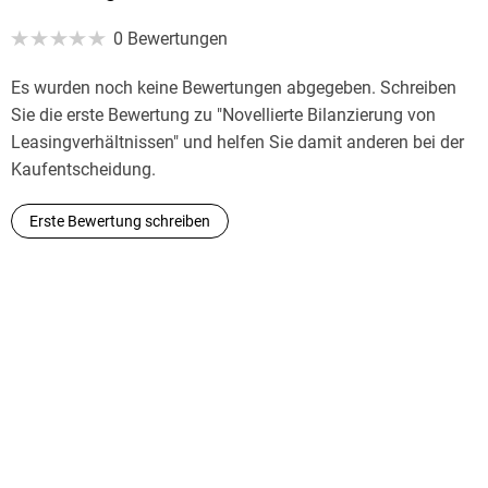
0 Bewertungen
Es wurden noch keine Bewertungen abgegeben. Schreiben
Sie die erste Bewertung zu "Novellierte Bilanzierung von
Leasingverhältnissen" und helfen Sie damit anderen bei der
Kaufentscheidung.
Erste Bewertung schreiben