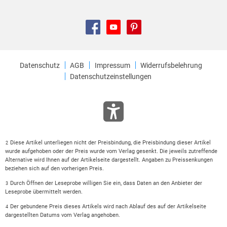
Datenschutz
AGB
Impressum
Widerrufsbelehrung
Datenschutzeinstellungen
Diese Artikel unterliegen nicht der Preisbindung, die Preisbindung dieser Artikel
2
wurde aufgehoben oder der Preis wurde vom Verlag gesenkt. Die jeweils zutreffende
Alternative wird Ihnen auf der Artikelseite dargestellt. Angaben zu Preissenkungen
beziehen sich auf den vorherigen Preis.
Durch Öffnen der Leseprobe willigen Sie ein, dass Daten an den Anbieter der
3
Leseprobe übermittelt werden.
Der gebundene Preis dieses Artikels wird nach Ablauf des auf der Artikelseite
4
dargestellten Datums vom Verlag angehoben.