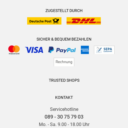
ZUGESTELLT DURCH
SICHER & BEQUEM BEZAHLEN
TRUSTED SHOPS
KONTAKT
Servicehotline
089 - 30 75 79 03
Mo. - Sa. 9.00 - 18.00 Uhr