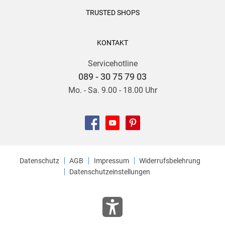
TRUSTED SHOPS
KONTAKT
Servicehotline
089 - 30 75 79 03
Mo. - Sa. 9.00 - 18.00 Uhr
Datenschutz
AGB
Impressum
Widerrufsbelehrung
Datenschutzeinstellungen