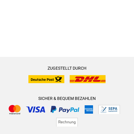
ZUGESTELLT DURCH
SICHER & BEQUEM BEZAHLEN