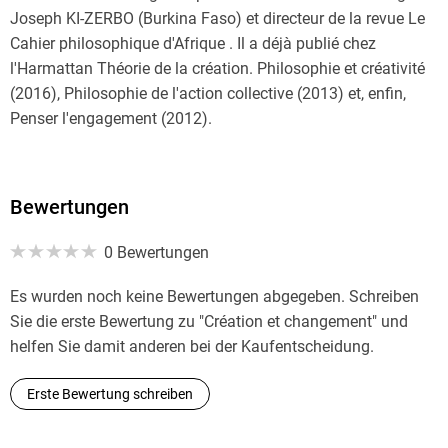
Joseph KI-ZERBO (Burkina Faso) et directeur de la revue Le
Cahier philosophique d'Afrique . Il a déjà publié chez
l'Harmattan Théorie de la création. Philosophie et créativité
(2016), Philosophie de l'action collective (2013) et, enfin,
Penser l'engagement (2012).
Bewertungen
0 Bewertungen
Es wurden noch keine Bewertungen abgegeben. Schreiben
Sie die erste Bewertung zu "Création et changement" und
helfen Sie damit anderen bei der Kaufentscheidung.
Erste Bewertung schreiben