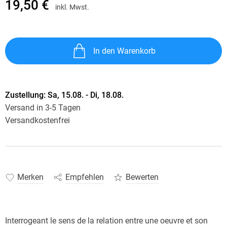
19,50 €
inkl. Mwst.
In den Warenkorb
Zustellung:
Sa, 15.08. - Di, 18.08.
Versand in 3-5 Tagen
Versandkostenfrei
Merken
Empfehlen
Bewerten
Interrogeant le sens de la relation entre une oeuvre et son