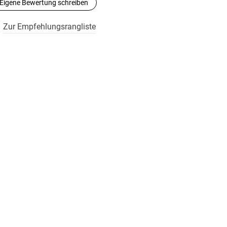
Eigene Bewertung schreiben
Zur Empfehlungsrangliste