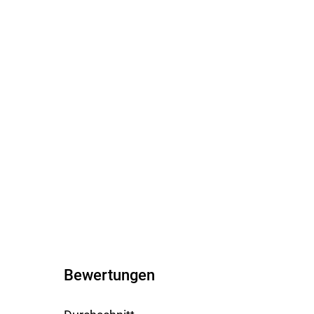
Bewertungen