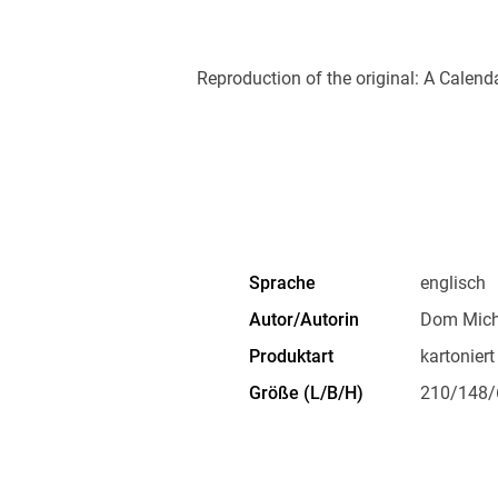
Reproduction of the original: A Calend
Sprache
englisch
Autor/Autorin
Dom Micha
Produktart
kartoniert
Größe (L/B/H)
210/148