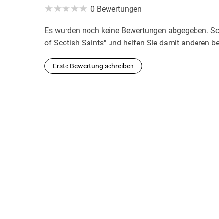
0 Bewertungen
Es wurden noch keine Bewertungen abgegeben. Schr
of Scotish Saints" und helfen Sie damit anderen b
Erste Bewertung schreiben