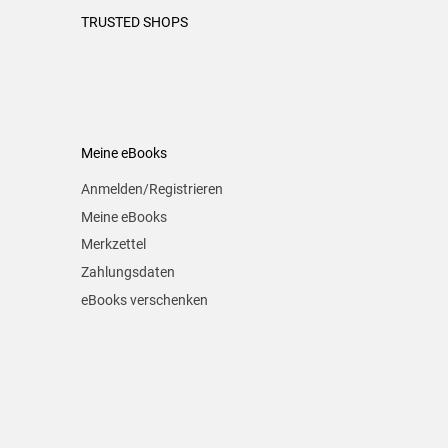
TRUSTED SHOPS
Meine eBooks
Anmelden/Registrieren
Meine eBooks
Merkzettel
Zahlungsdaten
eBooks verschenken