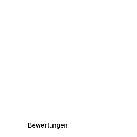
Bewertungen