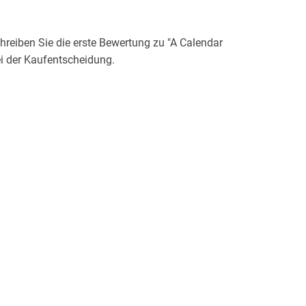
eiben Sie die erste Bewertung zu "A Calendar
ei der Kaufentscheidung.