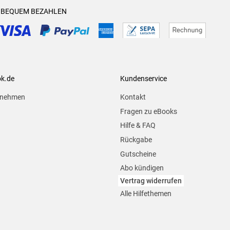
& BEQUEM BEZAHLEN
ok.de
Kundenservice
rnehmen
Kontakt
Fragen zu eBooks
Hilfe & FAQ
Rückgabe
Gutscheine
Abo kündigen
Vertrag widerrufen
Alle Hilfethemen