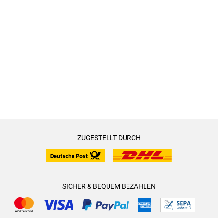
ZUGESTELLT DURCH
SICHER & BEQUEM BEZAHLEN