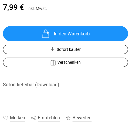
7,99 €
inkl. Mwst.
In den Warenkorb
Sofort kaufen
Verschenken
Sofort lieferbar (Download)
Merken
Empfehlen
Bewerten