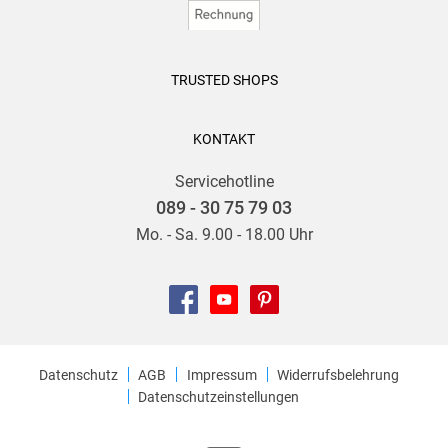
TRUSTED SHOPS
KONTAKT
Servicehotline
089 - 30 75 79 03
Mo. - Sa. 9.00 - 18.00 Uhr
Datenschutz
AGB
Impressum
Widerrufsbelehrung
Datenschutzeinstellungen