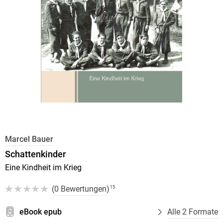
Marcel Bauer
Schattenkinder
Eine Kindheit im Krieg
(
0 Bewertungen
)
15
eBook epub
Alle 2 Formate