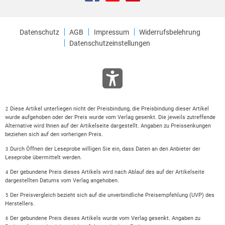
Datenschutz
AGB
Impressum
Widerrufsbelehrung
Datenschutzeinstellungen
Diese Artikel unterliegen nicht der Preisbindung, die Preisbindung dieser Artikel
2
wurde aufgehoben oder der Preis wurde vom Verlag gesenkt. Die jeweils zutreffende
Alternative wird Ihnen auf der Artikelseite dargestellt. Angaben zu Preissenkungen
beziehen sich auf den vorherigen Preis.
Durch Öffnen der Leseprobe willigen Sie ein, dass Daten an den Anbieter der
3
Leseprobe übermittelt werden.
Der gebundene Preis dieses Artikels wird nach Ablauf des auf der Artikelseite
4
dargestellten Datums vom Verlag angehoben.
Der Preisvergleich bezieht sich auf die unverbindliche Preisempfehlung (UVP) des
5
Herstellers.
Der gebundene Preis dieses Artikels wurde vom Verlag gesenkt. Angaben zu
6