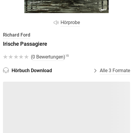
Hörprobe
Richard Ford
Irische Passagiere
(
0 Bewertungen
)
15
Hörbuch Download
Alle 3 Formate