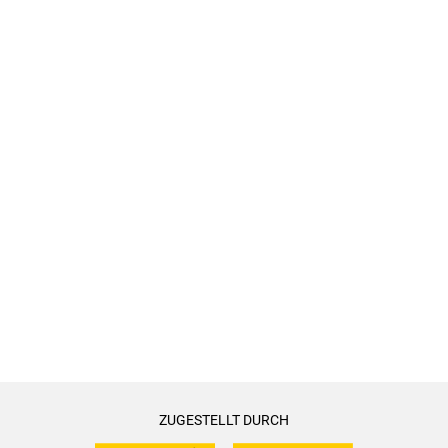
ZUGESTELLT DURCH