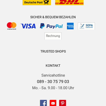
SICHER & BEQUEM BEZAHLEN
TRUSTED SHOPS
KONTAKT
Servicehotline
089 - 30 75 79 03
Mo. - Sa. 9.00 - 18.00 Uhr