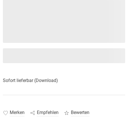
Sofort lieferbar (Download)
Merken
Empfehlen
Bewerten