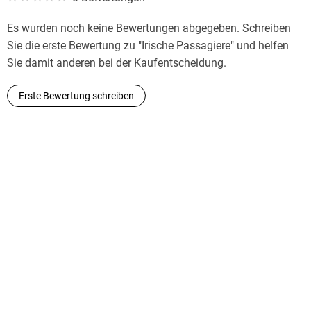
Es wurden noch keine Bewertungen abgegeben. Schreiben
Sie die erste Bewertung zu "Irische Passagiere" und helfen
Sie damit anderen bei der Kaufentscheidung.
Erste Bewertung schreiben