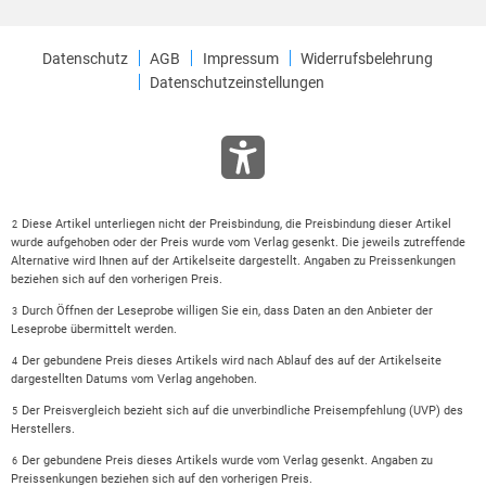
Datenschutz
AGB
Impressum
Widerrufsbelehrung
Datenschutzeinstellungen
Diese Artikel unterliegen nicht der Preisbindung, die Preisbindung dieser Artikel
2
wurde aufgehoben oder der Preis wurde vom Verlag gesenkt. Die jeweils zutreffende
Alternative wird Ihnen auf der Artikelseite dargestellt. Angaben zu Preissenkungen
beziehen sich auf den vorherigen Preis.
Durch Öffnen der Leseprobe willigen Sie ein, dass Daten an den Anbieter der
3
Leseprobe übermittelt werden.
Der gebundene Preis dieses Artikels wird nach Ablauf des auf der Artikelseite
4
dargestellten Datums vom Verlag angehoben.
Der Preisvergleich bezieht sich auf die unverbindliche Preisempfehlung (UVP) des
5
Herstellers.
Der gebundene Preis dieses Artikels wurde vom Verlag gesenkt. Angaben zu
6
Preissenkungen beziehen sich auf den vorherigen Preis.