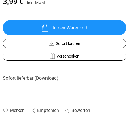
3,99 €
inkl. Mwst.
In den Warenkorb
Sofort kaufen
Verschenken
Sofort lieferbar (Download)
Merken
Empfehlen
Bewerten