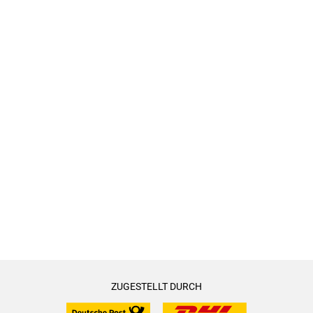
ZUGESTELLT DURCH