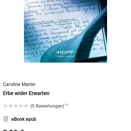
Caroline Martin
Erbe wider Erwarten
(
0 Bewertungen
)
15
eBook epub