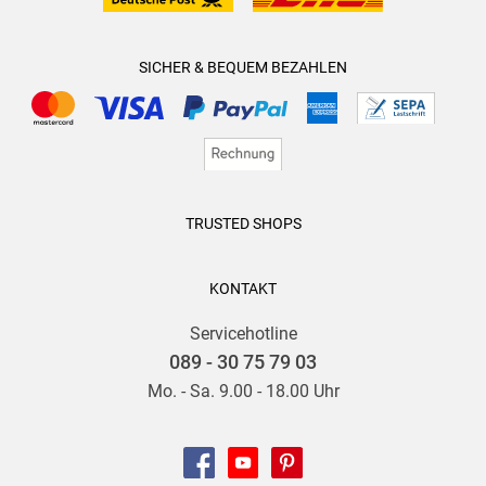
SICHER & BEQUEM BEZAHLEN
TRUSTED SHOPS
KONTAKT
Servicehotline
089 - 30 75 79 03
Mo. - Sa. 9.00 - 18.00 Uhr