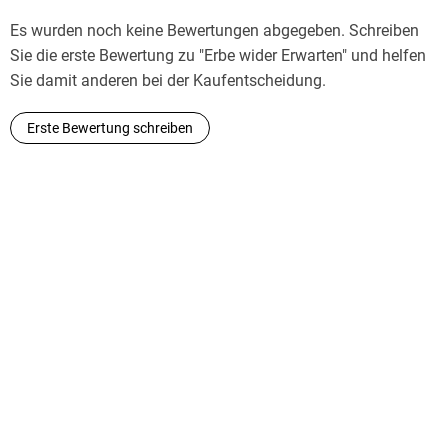
Es wurden noch keine Bewertungen abgegeben. Schreiben
Sie die erste Bewertung zu "Erbe wider Erwarten" und helfen
Sie damit anderen bei der Kaufentscheidung.
Erste Bewertung schreiben