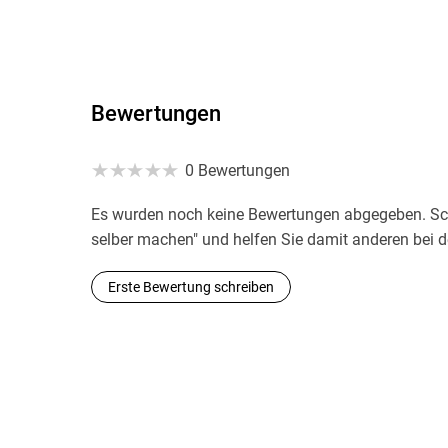
Bewertungen
0 Bewertungen
Es wurden noch keine Bewertungen abgegeben. Schr
selber machen" und helfen Sie damit anderen bei 
Erste Bewertung schreiben