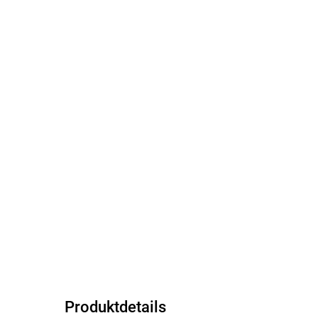
Produktdetails