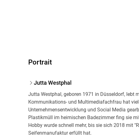
Portrait
Jutta Westphal
Jutta Westphal, geboren 1971 in Düsseldorf, lebt mi
Kommunikations- und Multimediafachfrau hat viele
Unternehmensentwicklung und Social Media gearb
Plastikmüll im heimischen Badezimmer fing sie m
Hobby wurde schnell mehr, bis sie sich 2018 mit 
Seifenmanufaktur erfüllt hat.