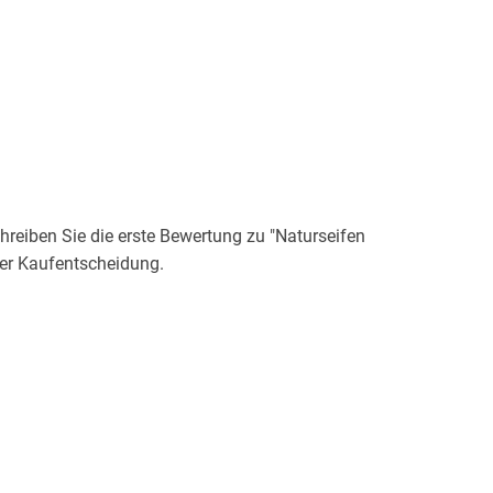
eiben Sie die erste Bewertung zu "Naturseifen
der Kaufentscheidung.