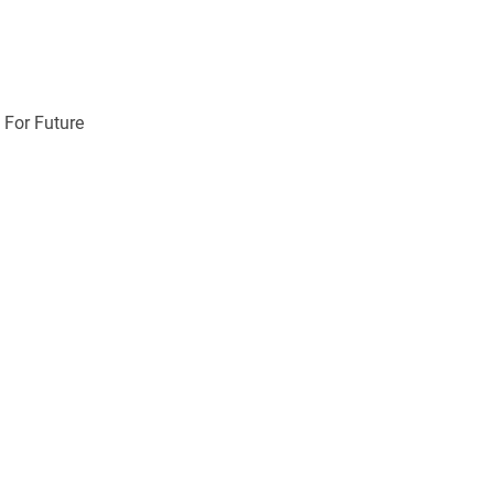
 For Future