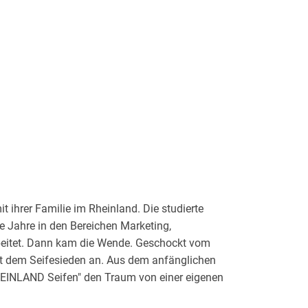
t ihrer Familie im Rheinland. Die studierte
 Jahre in den Bereichen Marketing,
eitet. Dann kam die Wende. Geschockt vom
it dem Seifesieden an. Aus dem anfänglichen
"REINLAND Seifen" den Traum von einer eigenen