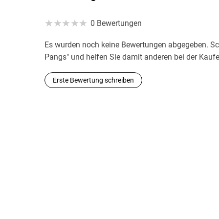
0 Bewertungen
Es wurden noch keine Bewertungen abgegeben. Sch
Pangs" und helfen Sie damit anderen bei der Kauf
Erste Bewertung schreiben