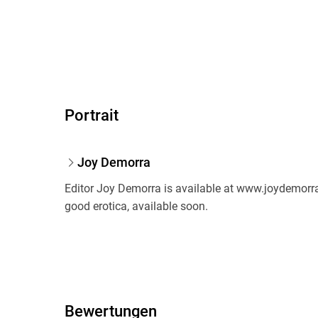
Portrait
Joy Demorra
Editor Joy Demorra is available at www.joydemorr
good erotica, available soon.
Bewertungen