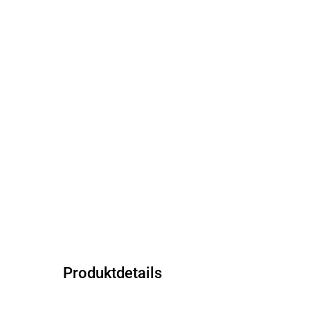
Produktdetails