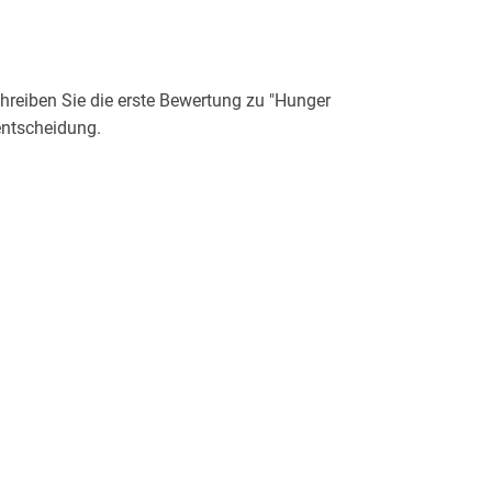
reiben Sie die erste Bewertung zu "Hunger
entscheidung.