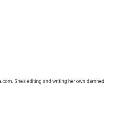
a.com. She's editing and writing her own damned