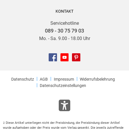
KONTAKT
Servicehotline
089 - 30 75 79 03
Mo. - Sa. 9.00 - 18.00 Uhr
Datenschutz
AGB
Impressum
Widerrufsbelehrung
Datenschutzeinstellungen
Diese Artikel unterliegen nicht der Preisbindung, die Preisbindung dieser Artikel
2
wurde aufgehoben oder der Preis wurde vom Verlag gesenkt. Die jeweils zutreffende