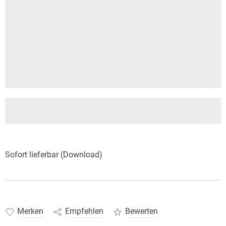
Sofort lieferbar (Download)
Merken
Empfehlen
Bewerten