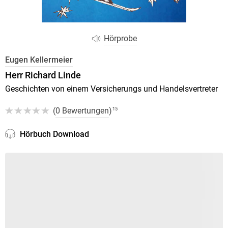
Hörprobe
Eugen Kellermeier
Herr Richard Linde
Geschichten von einem Versicherungs und Handelsvertreter
(
0 Bewertungen
)
15
Hörbuch Download