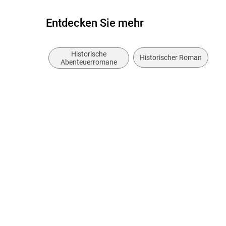
Entdecken Sie mehr
Historische
Historischer Roman
Abenteuerromane