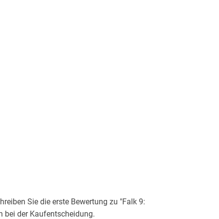
eiben Sie die erste Bewertung zu "Falk 9:
n bei der Kaufentscheidung.