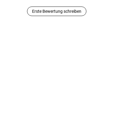
Erste Bewertung schreiben