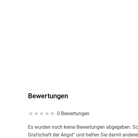
Bewertungen
0 Bewertungen
Es wurden noch keine Bewertungen abgegeben. Schr
Grafschaft der Angst" und helfen Sie damit andere