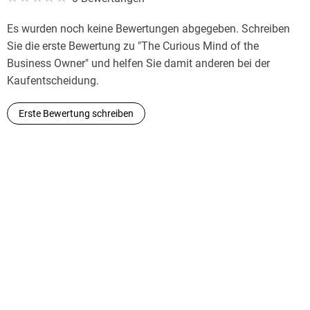
Es wurden noch keine Bewertungen abgegeben. Schreiben
Sie die erste Bewertung zu "The Curious Mind of the
Business Owner" und helfen Sie damit anderen bei der
Kaufentscheidung.
Erste Bewertung schreiben