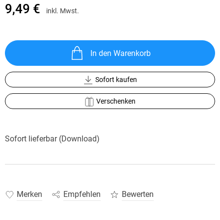
9,49 €
inkl. Mwst.
In den Warenkorb
Sofort kaufen
Verschenken
Sofort lieferbar (Download)
Merken
Empfehlen
Bewerten