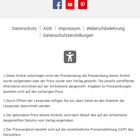
Datenschutz
AGB
Impressum
Widerrufsbelehrung
Datenschutzeinstellungen
Diese Artikel unterliegen nicht der Preisbindung, die Preisbindung dieser Artikel
2
wurde aufgehoben oder der Preis wurde vom Verlag gesenkt. Die jeweils zutreffende
Alternative wird Ihnen auf der Artikelseite dargestellt. Angaben zu Preissenkungen
beziehen sich auf den vorherigen Preis.
Durch Öffnen der Leseprobe willigen Sie ein, dass Daten an den Anbieter der
3
Leseprobe übermittelt werden.
Der gebundene Preis dieses Artikels wird nach Ablauf des auf der Artikelseite
4
dargestellten Datums vom Verlag angehoben.
Der Preisvergleich bezieht sich auf die unverbindliche Preisempfehlung (UVP) des
5
Herstellers.