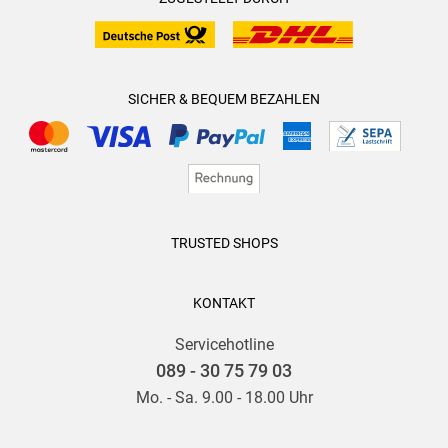
SICHER & BEQUEM BEZAHLEN
TRUSTED SHOPS
KONTAKT
Servicehotline
089 - 30 75 79 03
Mo. - Sa. 9.00 - 18.00 Uhr