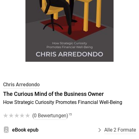
Chris Arredondo
The Curious Mind of the Business Owner
How Strategic Curiosity Promotes Financial Well-Being
(
0 Bewertungen
)
15
eBook epub
Alle 2 Formate