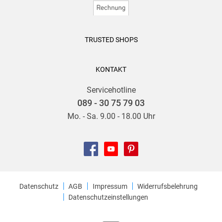
TRUSTED SHOPS
KONTAKT
Servicehotline
089 - 30 75 79 03
Mo. - Sa. 9.00 - 18.00 Uhr
Datenschutz
AGB
Impressum
Widerrufsbelehrung
Datenschutzeinstellungen