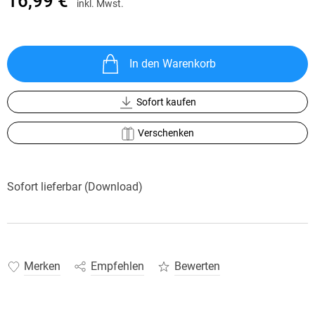
16,99 €
inkl. Mwst.
In den Warenkorb
Sofort kaufen
Verschenken
Sofort lieferbar (Download)
Merken
Empfehlen
Bewerten