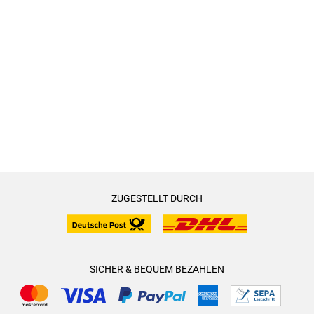
ZUGESTELLT DURCH
SICHER & BEQUEM BEZAHLEN