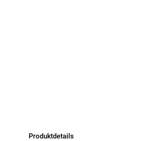
Produktdetails