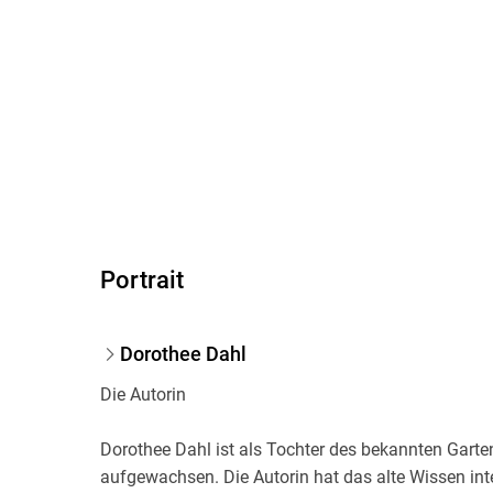
Portrait
Dorothee Dahl
Die Autorin
Dorothee Dahl ist als Tochter des bekannten Gart
aufgewachsen. Die Autorin hat das alte Wissen inte