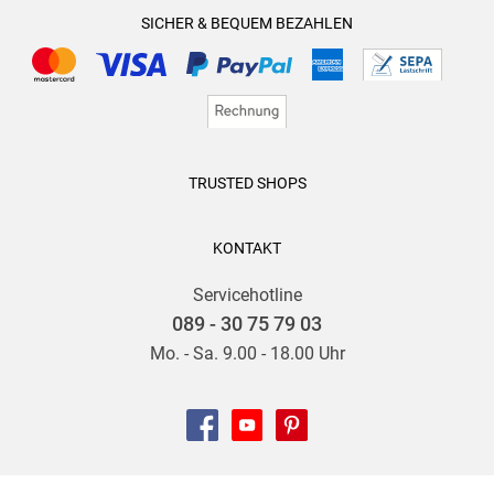
SICHER & BEQUEM BEZAHLEN
TRUSTED SHOPS
KONTAKT
Servicehotline
089 - 30 75 79 03
Mo. - Sa. 9.00 - 18.00 Uhr