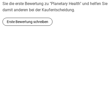
Sie die erste Bewertung zu "Planetary Health" und helfen Sie
damit anderen bei der Kaufentscheidung.
Erste Bewertung schreiben