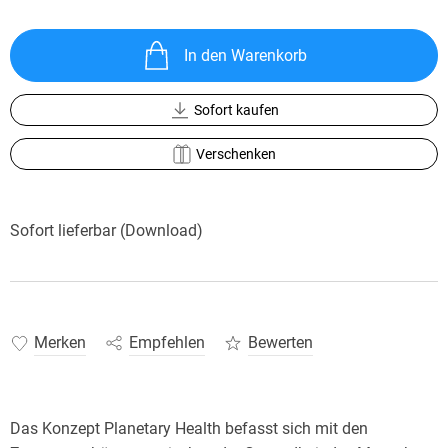
In den Warenkorb
Sofort kaufen
Verschenken
Sofort lieferbar (Download)
Merken
Empfehlen
Bewerten
Das Konzept Planetary Health befasst sich mit den