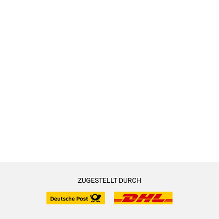
ZUGESTELLT DURCH