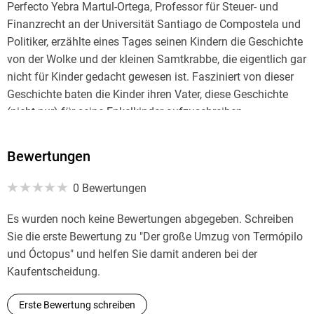
Perfecto Yebra Martul-Ortega, Professor für Steuer- und
Finanzrecht an der Universität Santiago de Compostela und
Politiker, erzählte eines Tages seinen Kindern die Geschichte
von der Wolke und der kleinen Samtkrabbe, die eigentlich gar
nicht für Kinder gedacht gewesen ist. Fasziniert von dieser
Geschichte baten die Kinder ihren Vater, diese Geschichte
(nicht nur) für seine Enkelkinder aufzuschreiben.
Bewertungen
0 Bewertungen
Es wurden noch keine Bewertungen abgegeben. Schreiben
Sie die erste Bewertung zu "Der große Umzug von Termópilo
und Óctopus" und helfen Sie damit anderen bei der
Kaufentscheidung.
Erste Bewertung schreiben