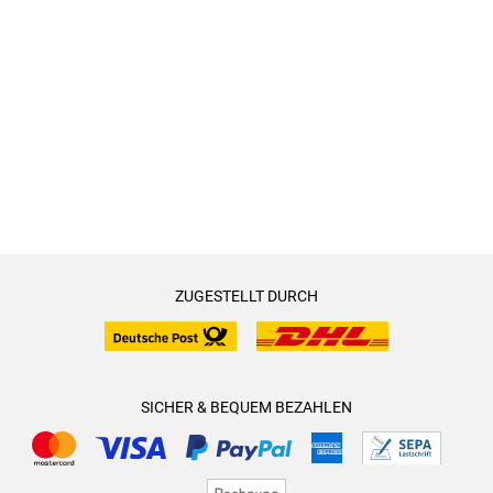
ZUGESTELLT DURCH
SICHER & BEQUEM BEZAHLEN