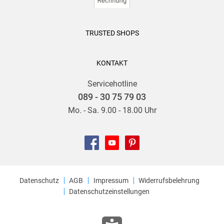
TRUSTED SHOPS
KONTAKT
Servicehotline
089 - 30 75 79 03
Mo. - Sa. 9.00 - 18.00 Uhr
Datenschutz
AGB
Impressum
Widerrufsbelehrung
Datenschutzeinstellungen