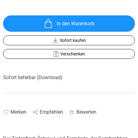
In den Warenkorb
Sofort kaufen
Verschenken
Sofort lieferbar (Download)
Merken
Empfehlen
Bewerten