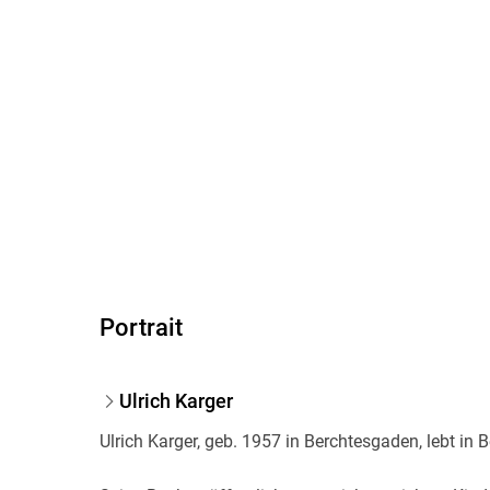
Portrait
Ulrich Karger
Ulrich Karger, geb. 1957 in Berchtesgaden, lebt in Be