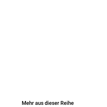
Mehr aus dieser Reihe