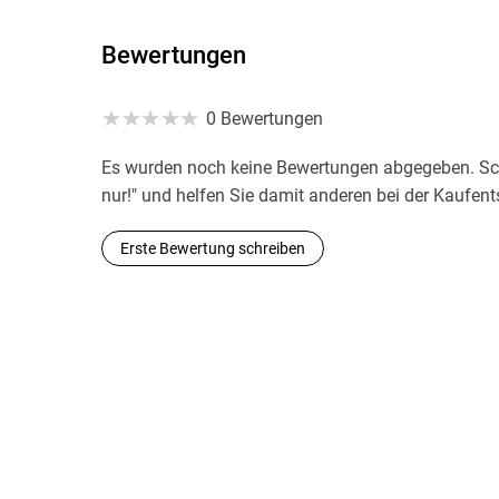
Bewertungen
0 Bewertungen
Es wurden noch keine Bewertungen abgegeben. Sch
nur!" und helfen Sie damit anderen bei der Kaufen
Erste Bewertung schreiben