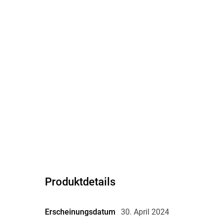
Produktdetails
Erscheinungsdatum
30. April 2024