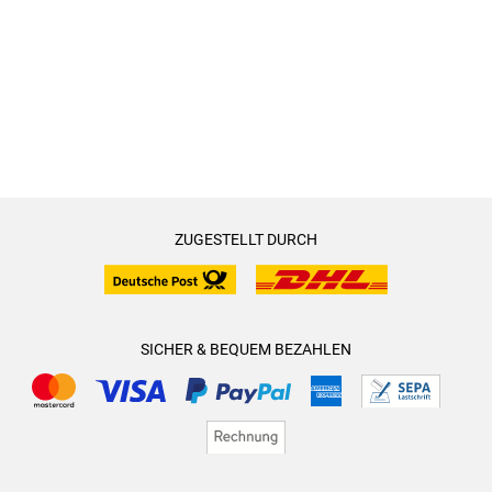
ZUGESTELLT DURCH
SICHER & BEQUEM BEZAHLEN