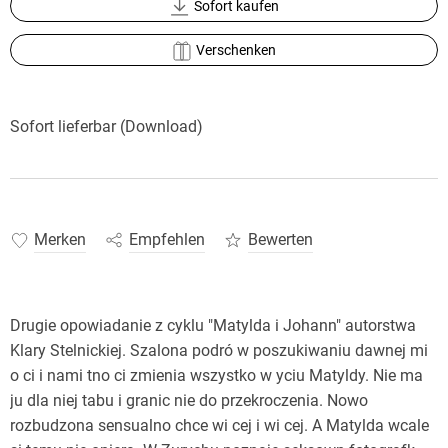
Sofort kaufen
Verschenken
Sofort lieferbar (Download)
Merken
Empfehlen
Bewerten
Drugie opowiadanie z cyklu "Matylda i Johann" autorstwa
Klary Stelnickiej. Szalona podró w poszukiwaniu dawnej mi
o ci i nami tno ci zmienia wszystko w yciu Matyldy. Nie ma
ju dla niej tabu i granic nie do przekroczenia. Nowo
rozbudzona sensualno chce wi cej i wi cej. A Matylda wcale