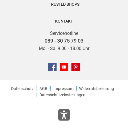
TRUSTED SHOPS
KONTAKT
Servicehotline
089 - 30 75 79 03
Mo. - Sa. 9.00 - 18.00 Uhr
Datenschutz
AGB
Impressum
Widerrufsbelehrung
Datenschutzeinstellungen