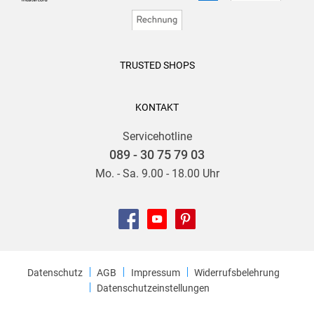
TRUSTED SHOPS
KONTAKT
Servicehotline
089 - 30 75 79 03
Mo. - Sa. 9.00 - 18.00 Uhr
Datenschutz
AGB
Impressum
Widerrufsbelehrung
Datenschutzeinstellungen