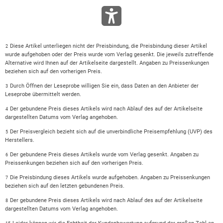
Diese Artikel unterliegen nicht der Preisbindung, die Preisbindung dieser Artikel
2
wurde aufgehoben oder der Preis wurde vom Verlag gesenkt. Die jeweils zutreffende
Alternative wird Ihnen auf der Artikelseite dargestellt. Angaben zu Preissenkungen
beziehen sich auf den vorherigen Preis.
Durch Öffnen der Leseprobe willigen Sie ein, dass Daten an den Anbieter der
3
Leseprobe übermittelt werden.
Der gebundene Preis dieses Artikels wird nach Ablauf des auf der Artikelseite
4
dargestellten Datums vom Verlag angehoben.
Der Preisvergleich bezieht sich auf die unverbindliche Preisempfehlung (UVP) des
5
Herstellers.
Der gebundene Preis dieses Artikels wurde vom Verlag gesenkt. Angaben zu
6
Preissenkungen beziehen sich auf den vorherigen Preis.
Die Preisbindung dieses Artikels wurde aufgehoben. Angaben zu Preissenkungen
7
beziehen sich auf den letzten gebundenen Preis.
Der gebundene Preis dieses Artikels wird nach Ablauf des auf der Artikelseite
8
dargestellten Datums vom Verlag angehoben.