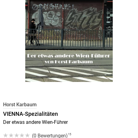
Horst Karbaum
VIENNA-Spezialitäten
Der etwas andere Wien-Führer
(
0 Bewertungen
)
15