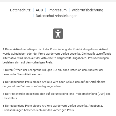
Datenschutz
AGB
Impressum
Widerrufsbelehrung
Datenschutzeinstellungen
Diese Artikel unterliegen nicht der Preisbindung, die Preisbindung dieser Artikel
2
wurde aufgehoben oder der Preis wurde vom Verlag gesenkt. Die jeweils zutreffende
Alternative wird Ihnen auf der Artikelseite dargestellt. Angaben zu Preissenkungen
beziehen sich auf den vorherigen Preis.
Durch Öffnen der Leseprobe willigen Sie ein, dass Daten an den Anbieter der
3
Leseprobe übermittelt werden.
Der gebundene Preis dieses Artikels wird nach Ablauf des auf der Artikelseite
4
dargestellten Datums vom Verlag angehoben.
Der Preisvergleich bezieht sich auf die unverbindliche Preisempfehlung (UVP) des
5
Herstellers.
Der gebundene Preis dieses Artikels wurde vom Verlag gesenkt. Angaben zu
6
Preissenkungen beziehen sich auf den vorherigen Preis.