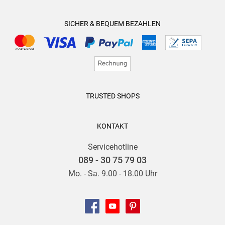
SICHER & BEQUEM BEZAHLEN
TRUSTED SHOPS
KONTAKT
Servicehotline
089 - 30 75 79 03
Mo. - Sa. 9.00 - 18.00 Uhr