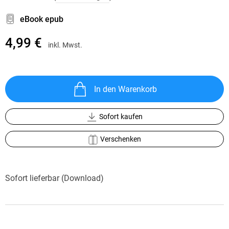
eBook epub
4,99 €
inkl. Mwst.
In den Warenkorb
Sofort kaufen
Verschenken
Sofort lieferbar (Download)