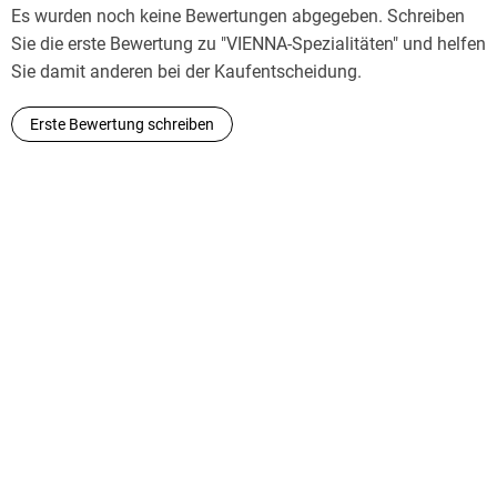
Es wurden noch keine Bewertungen abgegeben. Schreiben
Sie die erste Bewertung zu "VIENNA-Spezialitäten" und helfen
Sie damit anderen bei der Kaufentscheidung.
Erste Bewertung schreiben