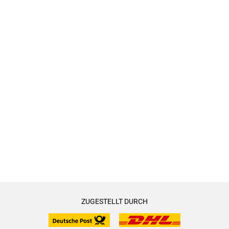
ZUGESTELLT DURCH