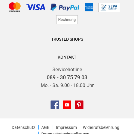
TRUSTED SHOPS
KONTAKT
Servicehotline
089 - 30 75 79 03
Mo. - Sa. 9.00 - 18.00 Uhr
Datenschutz
AGB
Impressum
Widerrufsbelehrung