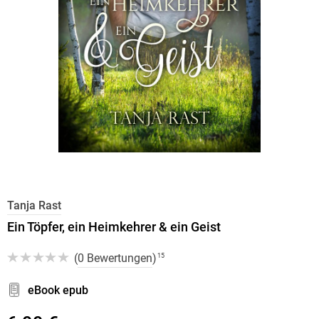
Tanja Rast
Ein Töpfer, ein Heimkehrer & ein Geist
(
0 Bewertungen
)
15
eBook epub