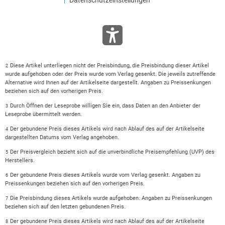
Datenschutzeinstellungen
Diese Artikel unterliegen nicht der Preisbindung, die Preisbindung dieser Artikel
2
wurde aufgehoben oder der Preis wurde vom Verlag gesenkt. Die jeweils zutreffende
Alternative wird Ihnen auf der Artikelseite dargestellt. Angaben zu Preissenkungen
beziehen sich auf den vorherigen Preis.
Durch Öffnen der Leseprobe willigen Sie ein, dass Daten an den Anbieter der
3
Leseprobe übermittelt werden.
Der gebundene Preis dieses Artikels wird nach Ablauf des auf der Artikelseite
4
dargestellten Datums vom Verlag angehoben.
Der Preisvergleich bezieht sich auf die unverbindliche Preisempfehlung (UVP) des
5
Herstellers.
Der gebundene Preis dieses Artikels wurde vom Verlag gesenkt. Angaben zu
6
Preissenkungen beziehen sich auf den vorherigen Preis.
Die Preisbindung dieses Artikels wurde aufgehoben. Angaben zu Preissenkungen
7
beziehen sich auf den letzten gebundenen Preis.
Der gebundene Preis dieses Artikels wird nach Ablauf des auf der Artikelseite
8