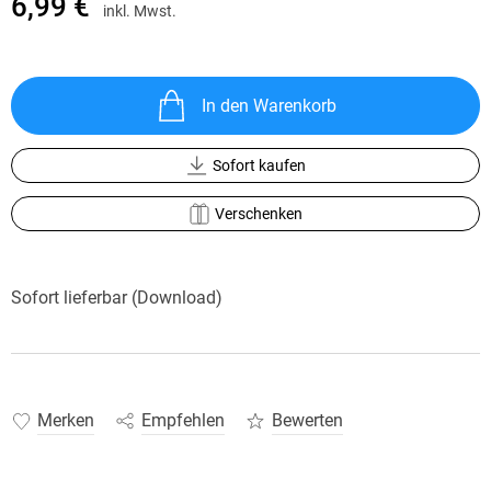
6,99 €
inkl. Mwst.
In den Warenkorb
Sofort kaufen
Verschenken
Sofort lieferbar (Download)
Merken
Empfehlen
Bewerten