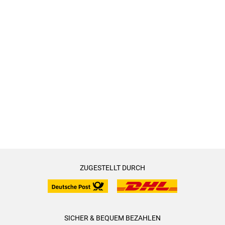
ZUGESTELLT DURCH
SICHER & BEQUEM BEZAHLEN