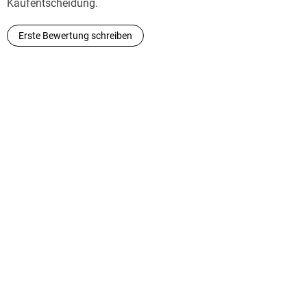
Kaufentscheidung.
Erste Bewertung schreiben