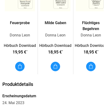
Feuerprobe
Milde Gaben
Flüchtiges
Begehren
Donna Leon
Donna Leon
Donna Leon
Hörbuch Download
Hörbuch Download
Hörbuch Downloa
19,95 €
18,95 €
18,95 €
*
*
*
Produktdetails
Erscheinungsdatum
24. Mai 2023