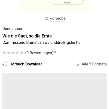
Hörprobe
Donna Leon
Wie die Saat, so die Ernte
Commissario Brunettis zweiunddreißigster Fall
(
0 Bewertungen
)
15
Hörbuch Download
Alle 5 Formate