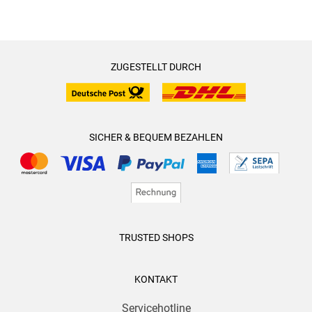
ZUGESTELLT DURCH
SICHER & BEQUEM BEZAHLEN
TRUSTED SHOPS
KONTAKT
Servicehotline