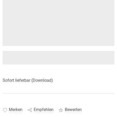
Sofort lieferbar (Download)
Merken
Empfehlen
Bewerten