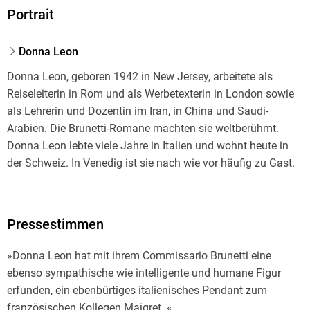
Portrait
Donna Leon
Donna Leon, geboren 1942 in New Jersey, arbeitete als
Reiseleiterin in Rom und als Werbetexterin in London sowie
als Lehrerin und Dozentin im Iran, in China und Saudi-
Arabien. Die Brunetti-Romane machten sie weltberühmt.
Donna Leon lebte viele Jahre in Italien und wohnt heute in
der Schweiz. In Venedig ist sie nach wie vor häufig zu Gast.
Pressestimmen
»Donna Leon hat mit ihrem Commissario Brunetti eine
ebenso sympathische wie intelligente und humane Figur
erfunden, ein ebenbürtiges italienisches Pendant zum
französischen Kollegen Maigret. «