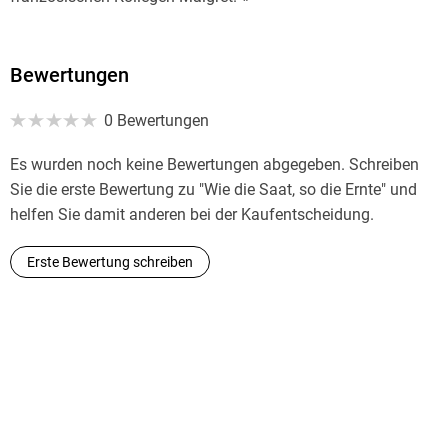
Bewertungen
0 Bewertungen
Es wurden noch keine Bewertungen abgegeben. Schreiben
Sie die erste Bewertung zu "Wie die Saat, so die Ernte" und
helfen Sie damit anderen bei der Kaufentscheidung.
Erste Bewertung schreiben