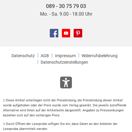
089 - 30 75 79 03
Mo. - Sa. 9.00 - 18.00 Uhr
Datenschutz
AGB
Impressum
Widerrufsbelehrung
Datenschutzeinstellungen
Diese Artikel unterliegen nicht der Preisbindung, die Preisbindung dieser Artikel
2
wurde aufgehoben oder der Preis wurde vom Verlag gesenkt. Die jeweils zutreffende
Alternative wird Ihnen auf der Artikelseite dargestellt. Angaben zu Preissenkungen
beziehen sich auf den vorherigen Preis.
Durch Öffnen der Leseprobe willigen Sie ein, dass Daten an den Anbieter der
3
Leseprobe übermittelt werden.