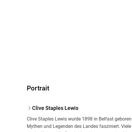
Portrait
Clive Staples Lewis
Clive Staples Lewis wurde 1898 in Belfast gebore
Mythen und Legenden des Landes fasziniert. Viele 