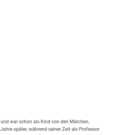
n und war schon als Kind von den Märchen,
Jahre später, während seiner Zeit als Professor