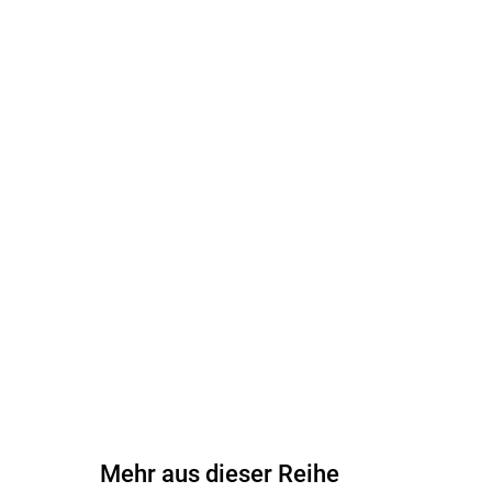
Mehr aus dieser Reihe