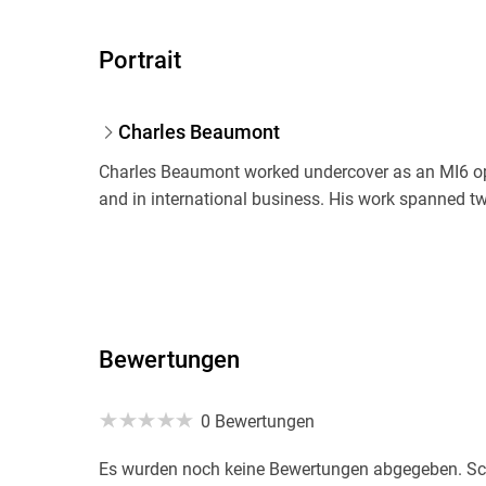
Portrait
Charles Beaumont
Charles Beaumont worked undercover as an MI6 ope
and in international business. His work spanned t
Bewertungen
0 Bewertungen
Es wurden noch keine Bewertungen abgegeben. Schr