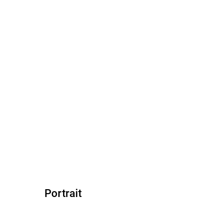
Portrait