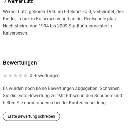
Werner Lutz
Werner Lutz, geboren 1946 im Eifeldorf Faid, verheiratet, drei
Kinder, Lehrer in Kaisersesch und an der Realschule plus
Nachtsheim. Von 1994 bis 2009 Stadtbürgermeister in
Kaisersesch.
Bewertungen
0 Bewertungen
Es wurden noch keine Bewertungen abgegeben. Schreiben
Sie die erste Bewertung zu "Mit Erbsen in den Schuhen" und
helfen Sie damit anderen bei der Kaufentscheidung.
Erste Bewertung schreiben