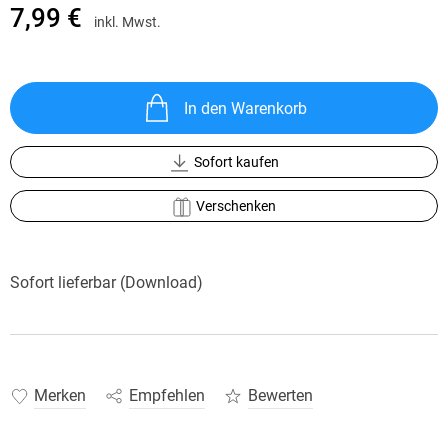
7,99 €
inkl. Mwst.
In den Warenkorb
Sofort kaufen
Verschenken
Sofort lieferbar (Download)
Merken
Empfehlen
Bewerten