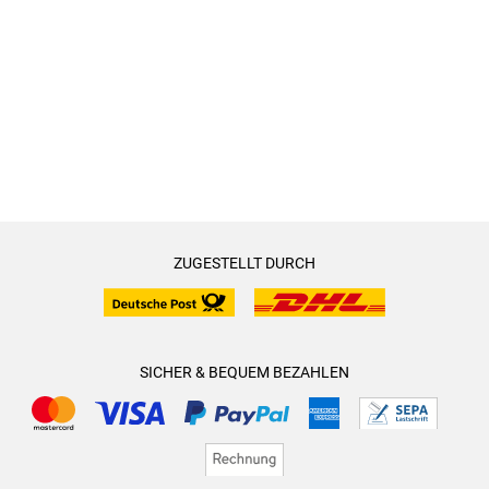
ZUGESTELLT DURCH
SICHER & BEQUEM BEZAHLEN