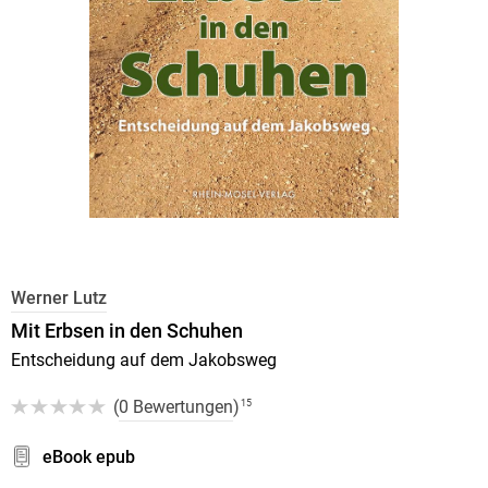
Werner Lutz
Mit Erbsen in den Schuhen
Entscheidung auf dem Jakobsweg
(
0 Bewertungen
)
15
eBook epub