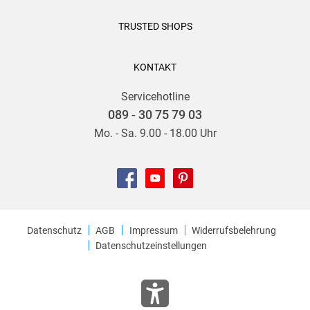
TRUSTED SHOPS
KONTAKT
Servicehotline
089 - 30 75 79 03
Mo. - Sa. 9.00 - 18.00 Uhr
Datenschutz
AGB
Impressum
Widerrufsbelehrung
Datenschutzeinstellungen