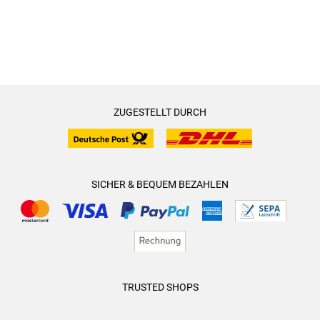
ZUGESTELLT DURCH
SICHER & BEQUEM BEZAHLEN
TRUSTED SHOPS