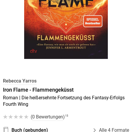
Rebecca Yarros
Iron Flame - Flammengeküsst
Roman | Die heißersehnte Fortsetzung des Fantasy-Erfolgs
Fourth Wing
(
0 Bewertungen
)
15
Buch (gebunden)
Alle 4 Formate