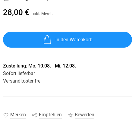
28,00 €
inkl. Mwst.
In den Warenkorb
Zustellung:
Mo, 10.08. - Mi, 12.08.
Sofort lieferbar
Versandkostenfrei
Merken
Empfehlen
Bewerten