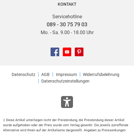
KONTAKT
Servicehotline
089 - 30 75 79 03
Mo. - Sa. 9.00 - 18.00 Uhr
Datenschutz
AGB
Impressum
Widerrufsbelehrung
Datenschutzeinstellungen
Diese Artikel unterliegen nicht der Preisbindung, die Preisbindung dieser Artikel
2
wurde aufgehoben oder der Preis wurde vom Verlag gesenkt. Die jeweils zutreffende
Alternative wird Ihnen auf der Artikelseite dargestellt. Angaben zu Preissenkungen