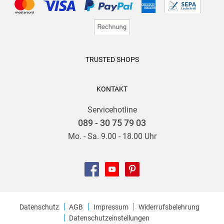
TRUSTED SHOPS
KONTAKT
Servicehotline
089 - 30 75 79 03
Mo. - Sa. 9.00 - 18.00 Uhr
Datenschutz
AGB
Impressum
Widerrufsbelehrung
Datenschutzeinstellungen