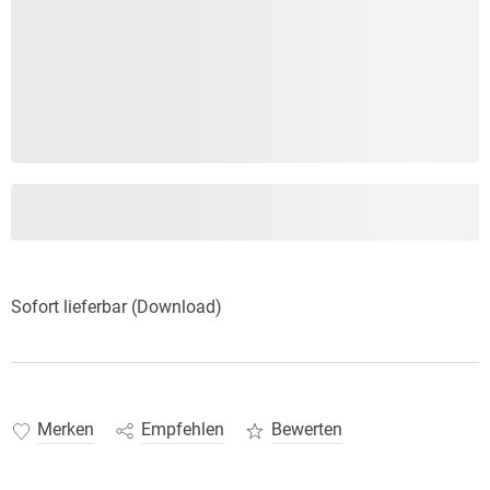
Sofort lieferbar (Download)
Merken
Empfehlen
Bewerten