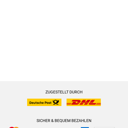
ZUGESTELLT DURCH
SICHER & BEQUEM BEZAHLEN