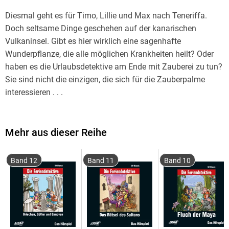
Diesmal geht es für Timo, Lillie und Max nach Teneriffa.
Doch seltsame Dinge geschehen auf der kanarischen
Vulkaninsel. Gibt es hier wirklich eine sagenhafte
Wunderpflanze, die alle möglichen Krankheiten heilt? Oder
haben es die Urlaubsdetektive am Ende mit Zauberei zu tun?
Sie sind nicht die einzigen, die sich für die Zauberpalme
interessieren . . .
Mehr aus dieser Reihe
Band 12
Band 11
Band 10