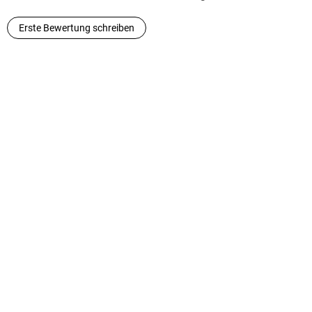
Erste Bewertung schreiben