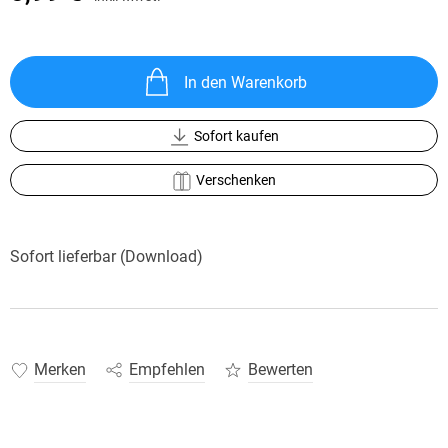
In den Warenkorb
Sofort kaufen
Verschenken
Sofort lieferbar (Download)
Merken
Empfehlen
Bewerten