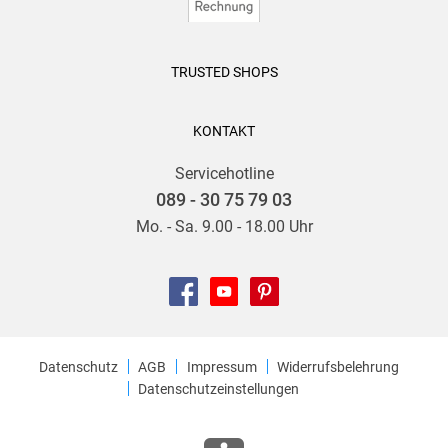
TRUSTED SHOPS
KONTAKT
Servicehotline
089 - 30 75 79 03
Mo. - Sa. 9.00 - 18.00 Uhr
Datenschutz
AGB
Impressum
Widerrufsbelehrung
Datenschutzeinstellungen