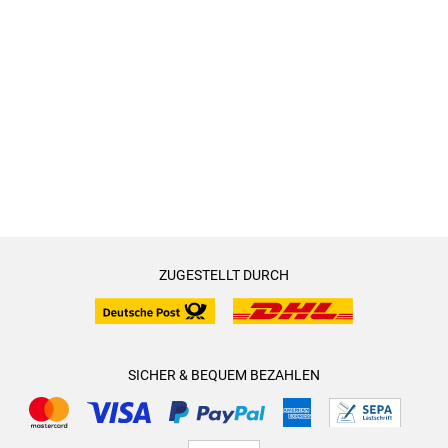
ZUGESTELLT DURCH
SICHER & BEQUEM BEZAHLEN