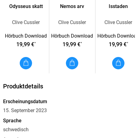
Odysseus skatt
Nemos arv
Isstaden
Clive Cussler
Clive Cussler
Clive Cussler
Hörbuch Download
Hörbuch Download
Hörbuch Downloa
19,99 €
19,99 €
19,99 €
*
*
*
Produktdetails
Erscheinungsdatum
15. September 2023
Sprache
schwedisch