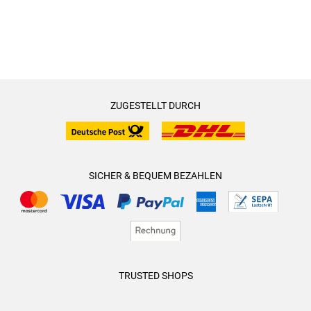
ZUGESTELLT DURCH
SICHER & BEQUEM BEZAHLEN
TRUSTED SHOPS