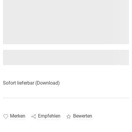
Sofort lieferbar (Download)
Merken
Empfehlen
Bewerten