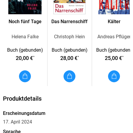
Noch fünf Tage
Das Narrenschiff
Kälter
Helena Falke
Christoph Hein
Andreas Pflüger
Buch (gebunden)
Buch (gebunden)
Buch (gebunden)
20,00 €
28,00 €
25,00 €
*
*
*
Produktdetails
Erscheinungsdatum
17. April 2024
Sprache