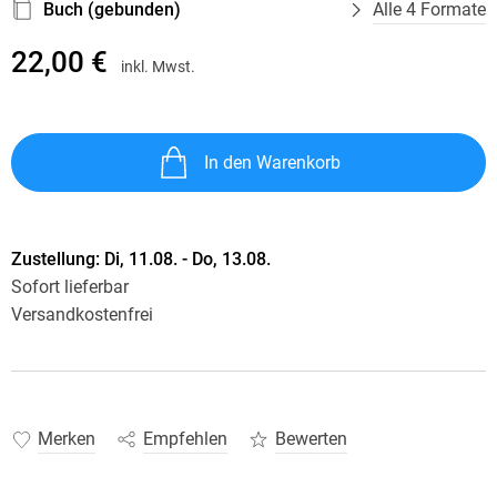
Buch (gebunden)
Alle 4 Formate
22,00 €
inkl. Mwst.
In den Warenkorb
Zustellung:
Di, 11.08. - Do, 13.08.
Sofort lieferbar
Versandkostenfrei
Merken
Empfehlen
Bewerten