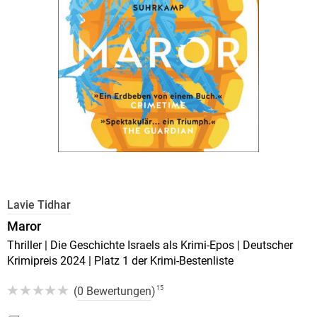
Lavie Tidhar
Maror
Thriller | Die Geschichte Israels als Krimi-Epos | Deutscher
Krimipreis 2024 | Platz 1 der Krimi-Bestenliste
(
0 Bewertungen
)
15