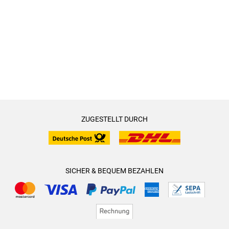
ZUGESTELLT DURCH
SICHER & BEQUEM BEZAHLEN