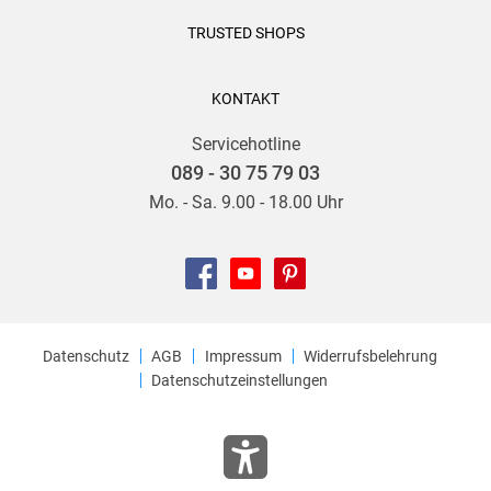
TRUSTED SHOPS
KONTAKT
Servicehotline
089 - 30 75 79 03
Mo. - Sa. 9.00 - 18.00 Uhr
Datenschutz
AGB
Impressum
Widerrufsbelehrung
Datenschutzeinstellungen