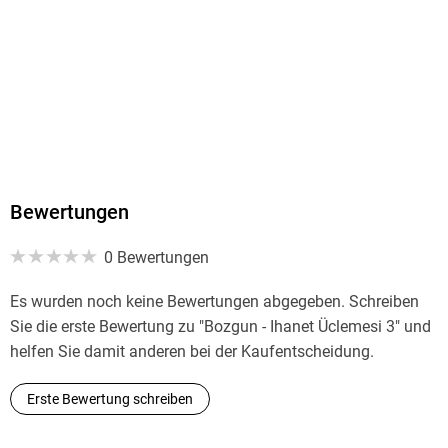
Bewertungen
0 Bewertungen
Es wurden noch keine Bewertungen abgegeben. Schreiben
Sie die erste Bewertung zu "Bozgun - Ihanet Üclemesi 3" und
helfen Sie damit anderen bei der Kaufentscheidung.
Erste Bewertung schreiben