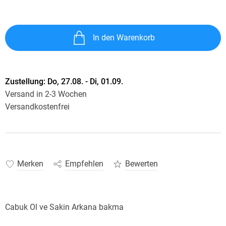
In den Warenkorb
Zustellung:
Do, 27.08. - Di, 01.09.
Versand in 2-3 Wochen
Versandkostenfrei
Merken
Empfehlen
Bewerten
Cabuk Ol ve Sakin Arkana bakma