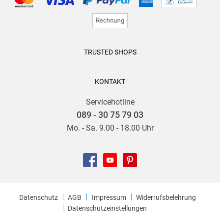
TRUSTED SHOPS
KONTAKT
Servicehotline
089 - 30 75 79 03
Mo. - Sa. 9.00 - 18.00 Uhr
Datenschutz
AGB
Impressum
Widerrufsbelehrung
Datenschutzeinstellungen