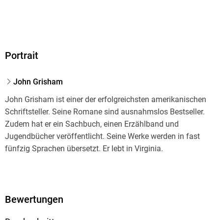
Portrait
John Grisham
John Grisham ist einer der erfolgreichsten amerikanischen
Schriftsteller. Seine Romane sind ausnahmslos Bestseller.
Zudem hat er ein Sachbuch, einen Erzählband und
Jugendbücher veröffentlicht. Seine Werke werden in fast
fünfzig Sprachen übersetzt. Er lebt in Virginia.
Bewertungen