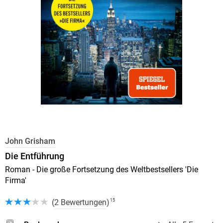
John Grisham
Die Entführung
Roman - Die große Fortsetzung des Weltbestsellers 'Die
Firma'
(
2 Bewertungen
)
15