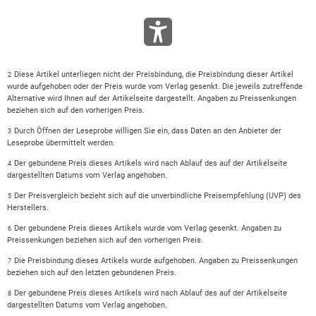
Diese Artikel unterliegen nicht der Preisbindung, die Preisbindung dieser Artikel
2
wurde aufgehoben oder der Preis wurde vom Verlag gesenkt. Die jeweils zutreffende
Alternative wird Ihnen auf der Artikelseite dargestellt. Angaben zu Preissenkungen
beziehen sich auf den vorherigen Preis.
Durch Öffnen der Leseprobe willigen Sie ein, dass Daten an den Anbieter der
3
Leseprobe übermittelt werden.
Der gebundene Preis dieses Artikels wird nach Ablauf des auf der Artikelseite
4
dargestellten Datums vom Verlag angehoben.
Der Preisvergleich bezieht sich auf die unverbindliche Preisempfehlung (UVP) des
5
Herstellers.
Der gebundene Preis dieses Artikels wurde vom Verlag gesenkt. Angaben zu
6
Preissenkungen beziehen sich auf den vorherigen Preis.
Die Preisbindung dieses Artikels wurde aufgehoben. Angaben zu Preissenkungen
7
beziehen sich auf den letzten gebundenen Preis.
Der gebundene Preis dieses Artikels wird nach Ablauf des auf der Artikelseite
8
dargestellten Datums vom Verlag angehoben.