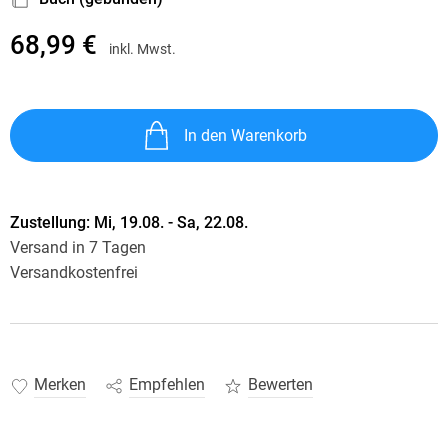
68,99 €
inkl. Mwst.
In den Warenkorb
Zustellung:
Mi, 19.08. - Sa, 22.08.
Versand in 7 Tagen
Versandkostenfrei
Merken
Empfehlen
Bewerten