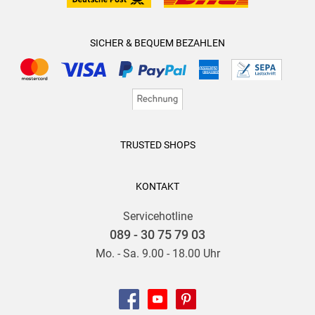
SICHER & BEQUEM BEZAHLEN
TRUSTED SHOPS
KONTAKT
Servicehotline
089 - 30 75 79 03
Mo. - Sa. 9.00 - 18.00 Uhr