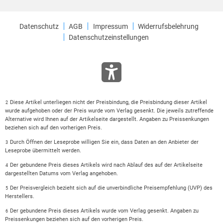
Datenschutz
AGB
Impressum
Widerrufsbelehrung
Datenschutzeinstellungen
Diese Artikel unterliegen nicht der Preisbindung, die Preisbindung dieser Artikel
2
wurde aufgehoben oder der Preis wurde vom Verlag gesenkt. Die jeweils zutreffende
Alternative wird Ihnen auf der Artikelseite dargestellt. Angaben zu Preissenkungen
beziehen sich auf den vorherigen Preis.
Durch Öffnen der Leseprobe willigen Sie ein, dass Daten an den Anbieter der
3
Leseprobe übermittelt werden.
Der gebundene Preis dieses Artikels wird nach Ablauf des auf der Artikelseite
4
dargestellten Datums vom Verlag angehoben.
Der Preisvergleich bezieht sich auf die unverbindliche Preisempfehlung (UVP) des
5
Herstellers.
Der gebundene Preis dieses Artikels wurde vom Verlag gesenkt. Angaben zu
6
Preissenkungen beziehen sich auf den vorherigen Preis.