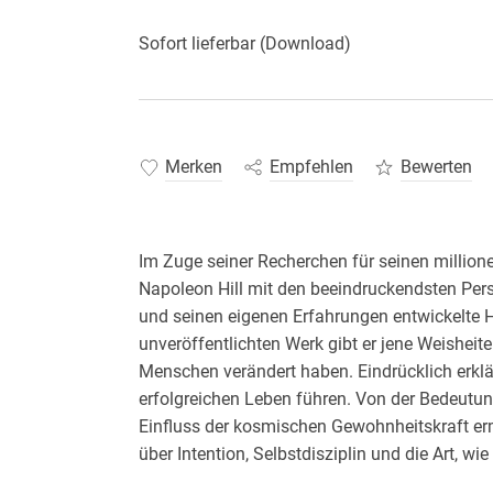
Sofort lieferbar (Download)
Merken
Empfehlen
Bewerten
Im Zuge seiner Recherchen für seinen million
Napoleon Hill mit den beeindruckendsten Pers
und seinen eigenen Erfahrungen entwickelte Hi
unveröffentlichten Werk gibt er jene Weisheite
Menschen verändert haben. Eindrücklich erklär
erfolgreichen Leben führen. Von der Bedeutun
Einfluss der kosmischen Gewohnheitskraft erm