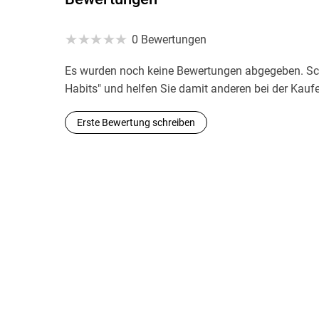
0 Bewertungen
Es wurden noch keine Bewertungen abgegeben. Sch
Habits" und helfen Sie damit anderen bei der Kauf
Erste Bewertung schreiben