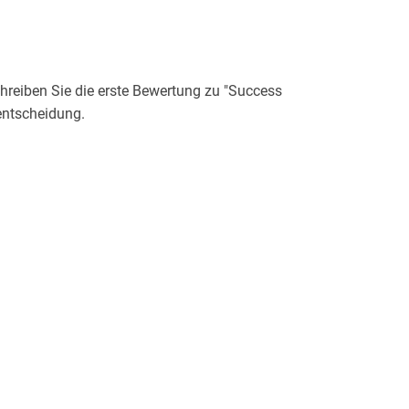
reiben Sie die erste Bewertung zu "Success
entscheidung.