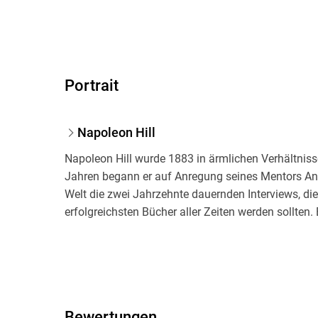
Portrait
Napoleon Hill
Napoleon Hill wurde 1883 in ärmlichen Verhältnisse
Jahren begann er auf Anregung seines Mentors An
Welt die zwei Jahrzehnte dauernden Interviews, di
erfolgreichsten Bücher aller Zeiten werden sollten.
Bewertungen