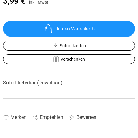
3,99 €
inkl. Mwst.
In den Warenkorb
Sofort kaufen
Verschenken
Sofort lieferbar (Download)
Merken
Empfehlen
Bewerten