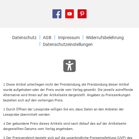
Datenschutz
AGB
Impressum
Widerrufsbelehrung
Datenschutzeinstellungen
Diese Artikel unterliegen nicht der Preisbindung, die Preisbindung dieser Artikel
2
wurde aufgehoben oder der Preis wurde vom Verlag gesenkt. Die jeweils zutreffende
Alternative wird Ihnen auf der Artikelseite dargestellt. Angaben zu Preissenkungen
beziehen sich auf den vorherigen Preis.
Durch Öffnen der Leseprobe willigen Sie ein, dass Daten an den Anbieter der
3
Leseprobe übermittelt werden.
Der gebundene Preis dieses Artikels wird nach Ablauf des auf der Artikelseite
4
dargestellten Datums vom Verlag angehoben.
Der Preisvergleich bezieht sich auf die unverbindliche Preisempfehlung (UVP) des
5