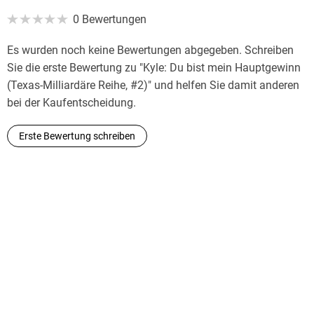
0 Bewertungen
Es wurden noch keine Bewertungen abgegeben. Schreiben
Sie die erste Bewertung zu "Kyle: Du bist mein Hauptgewinn
(Texas-Milliardäre Reihe, #2)" und helfen Sie damit anderen
bei der Kaufentscheidung.
Erste Bewertung schreiben