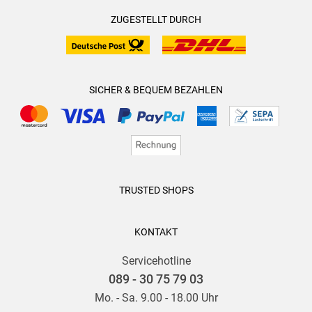
ZUGESTELLT DURCH
SICHER & BEQUEM BEZAHLEN
TRUSTED SHOPS
KONTAKT
Servicehotline
089 - 30 75 79 03
Mo. - Sa. 9.00 - 18.00 Uhr