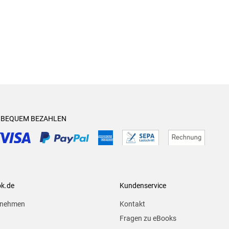
& BEQUEM BEZAHLEN
ok.de
Kundenservice
rnehmen
Kontakt
Fragen zu eBooks