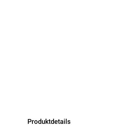
Produktdetails