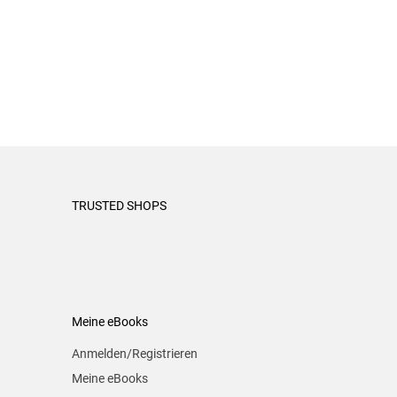
TRUSTED SHOPS
Meine eBooks
Anmelden/Registrieren
Meine eBooks