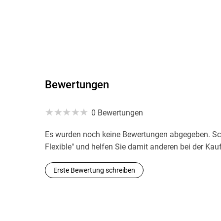
Bewertungen
0 Bewertungen
Es wurden noch keine Bewertungen abgegeben. Schr
Flexible" und helfen Sie damit anderen bei der Ka
Erste Bewertung schreiben