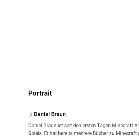
Portrait
Daniel Braun
Daniel Braun ist seit den ersten Tagen Minecraft-A
Spiels. Er hat bereits mehrere Bücher zu Minecraft