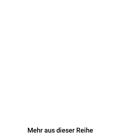
Mehr aus dieser Reihe