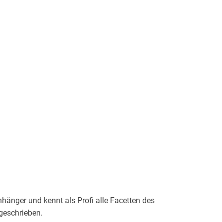
nhänger und kennt als Profi alle Facetten des
 geschrieben.