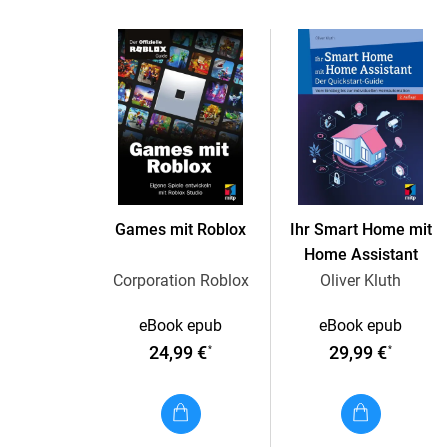
Games mit Roblox
Ihr Smart Home mit
Home Assistant
Corporation Roblox
Oliver Kluth
eBook epub
eBook epub
24,99 €
29,99 €
*
*