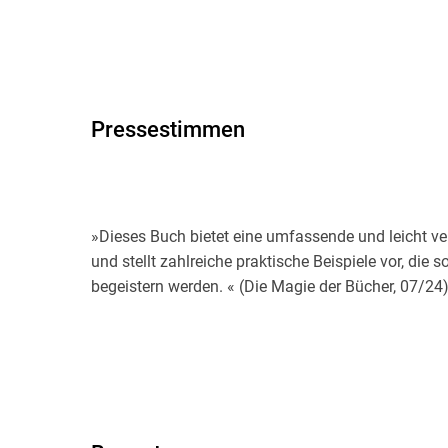
Pressestimmen
»Dieses Buch bietet eine umfassende und leicht ve
und stellt zahlreiche praktische Beispiele vor, die
begeistern werden. « (Die Magie der Bücher, 07/24