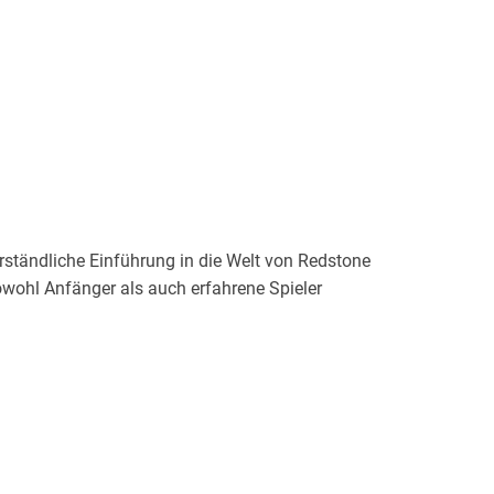
rständliche Einführung in die Welt von Redstone
 sowohl Anfänger als auch erfahrene Spieler
)