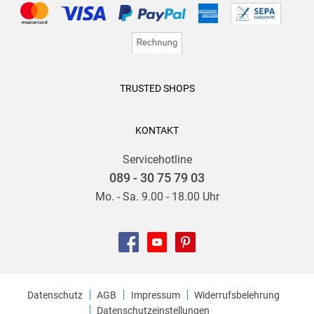
TRUSTED SHOPS
KONTAKT
Servicehotline
089 - 30 75 79 03
Mo. - Sa. 9.00 - 18.00 Uhr
Datenschutz
AGB
Impressum
Widerrufsbelehrung
Datenschutzeinstellungen