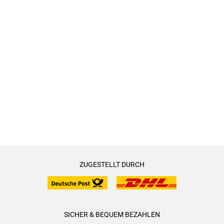
ZUGESTELLT DURCH
SICHER & BEQUEM BEZAHLEN