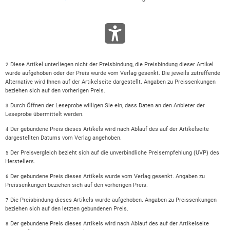
Diese Artikel unterliegen nicht der Preisbindung, die Preisbindung dieser Artikel
2
wurde aufgehoben oder der Preis wurde vom Verlag gesenkt. Die jeweils zutreffende
Alternative wird Ihnen auf der Artikelseite dargestellt. Angaben zu Preissenkungen
beziehen sich auf den vorherigen Preis.
Durch Öffnen der Leseprobe willigen Sie ein, dass Daten an den Anbieter der
3
Leseprobe übermittelt werden.
Der gebundene Preis dieses Artikels wird nach Ablauf des auf der Artikelseite
4
dargestellten Datums vom Verlag angehoben.
Der Preisvergleich bezieht sich auf die unverbindliche Preisempfehlung (UVP) des
5
Herstellers.
Der gebundene Preis dieses Artikels wurde vom Verlag gesenkt. Angaben zu
6
Preissenkungen beziehen sich auf den vorherigen Preis.
Die Preisbindung dieses Artikels wurde aufgehoben. Angaben zu Preissenkungen
7
beziehen sich auf den letzten gebundenen Preis.
Der gebundene Preis dieses Artikels wird nach Ablauf des auf der Artikelseite
8