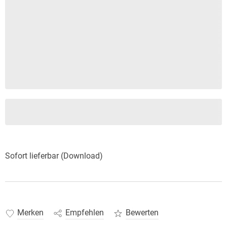
Sofort lieferbar (Download)
Merken
Empfehlen
Bewerten