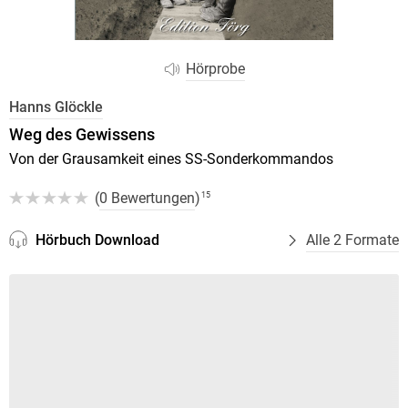
Hörprobe
Hanns Glöckle
Weg des Gewissens
Von der Grausamkeit eines SS-Sonderkommandos
(
0 Bewertungen
)
15
Hörbuch Download
Alle 2 Formate