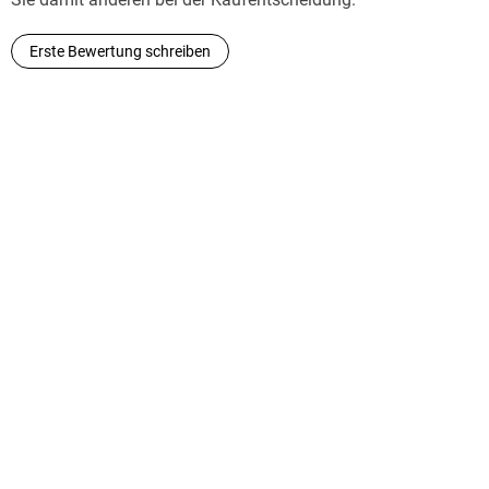
Erste Bewertung schreiben