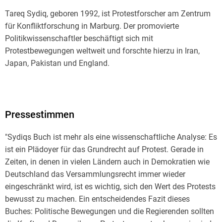
Tareq Sydiq, geboren 1992, ist Protestforscher am Zentrum
für Konfliktforschung in Marburg. Der promovierte
Politikwissenschaftler beschäftigt sich mit
Protestbewegungen weltweit und forschte hierzu in Iran,
Japan, Pakistan und England.
Pressestimmen
"Sydiqs Buch ist mehr als eine wissenschaftliche Analyse: Es
ist ein Plädoyer für das Grundrecht auf Protest. Gerade in
Zeiten, in denen in vielen Ländern auch in Demokratien wie
Deutschland das Versammlungsrecht immer wieder
eingeschränkt wird, ist es wichtig, sich den Wert des Protests
bewusst zu machen. Ein entscheidendes Fazit dieses
Buches: Politische Bewegungen und die Regierenden sollten