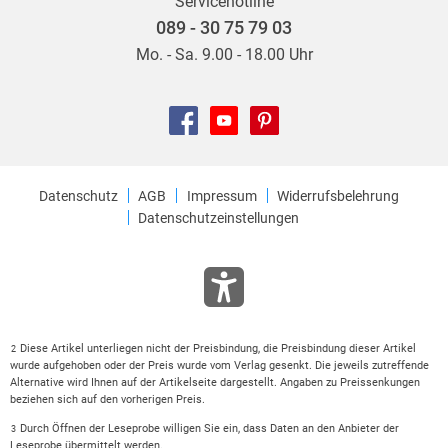
Servicehotline
089 - 30 75 79 03
Mo. - Sa. 9.00 - 18.00 Uhr
Datenschutz
AGB
Impressum
Widerrufsbelehrung
Datenschutzeinstellungen
Diese Artikel unterliegen nicht der Preisbindung, die Preisbindung dieser Artikel
2
wurde aufgehoben oder der Preis wurde vom Verlag gesenkt. Die jeweils zutreffende
Alternative wird Ihnen auf der Artikelseite dargestellt. Angaben zu Preissenkungen
beziehen sich auf den vorherigen Preis.
Durch Öffnen der Leseprobe willigen Sie ein, dass Daten an den Anbieter der
3
Leseprobe übermittelt werden.