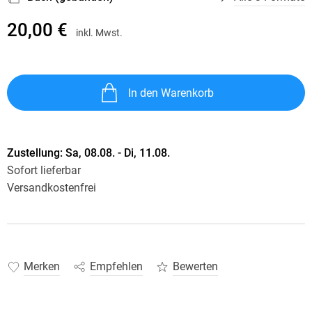
20,00 €
inkl. Mwst.
In den Warenkorb
Zustellung:
Sa, 08.08. - Di, 11.08.
Sofort lieferbar
Versandkostenfrei
Merken
Empfehlen
Bewerten